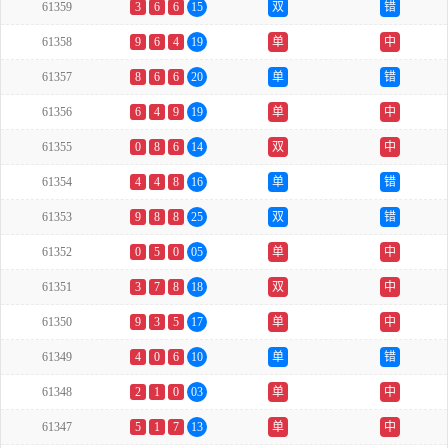
61359
3
6
6
15
双
错
61358
9
6
4
19
单
中
61357
8
6
6
20
单
错
61356
6
4
9
19
单
中
61355
0
8
6
14
双
中
61354
4
4
8
16
单
错
61353
9
8
8
25
双
错
61352
0
5
0
05
单
中
61351
3
7
8
18
双
中
61350
9
3
5
17
单
中
61349
4
0
6
10
单
错
61348
2
1
0
03
单
中
61347
5
1
7
13
单
中