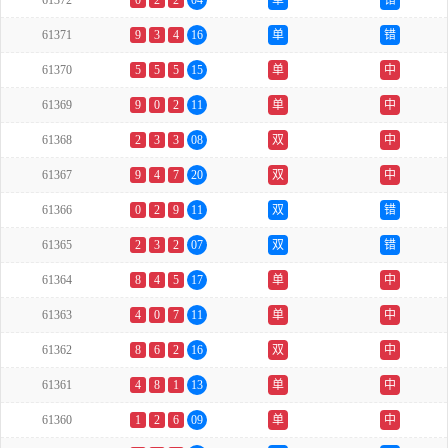
61372
0
2
2
04
单
错
61371
9
3
4
16
单
错
61370
5
5
5
15
单
中
61369
9
0
2
11
单
中
61368
2
3
3
08
双
中
61367
9
4
7
20
双
中
61366
0
2
9
11
双
错
61365
2
3
2
07
双
错
61364
8
4
5
17
单
中
61363
4
0
7
11
单
中
61362
8
6
2
16
双
中
61361
4
8
1
13
单
中
61360
1
2
6
09
单
中