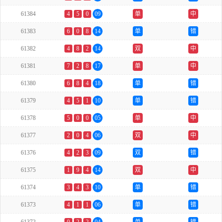
61384
4
5
0
09
单
中
61383
6
0
8
14
单
错
61382
4
8
2
14
双
中
61381
7
2
8
17
单
中
61380
6
8
4
18
单
错
61379
4
5
1
10
单
错
61378
5
0
0
05
单
中
61377
2
0
4
06
双
中
61376
4
2
3
09
双
错
61375
1
9
4
14
双
中
61374
3
4
3
10
单
错
61373
4
1
1
06
单
错