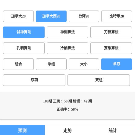
加拿大28
加拿大西28
台湾28
比特币28
弑神算法
神测算法
刀锋算法
孔明算法
冷酷算法
妄想算法
组合
杀组
大小
单双
双项
双组
100期 正确：58 期 错误：42 期
正确率：58%
预测
走势
统计