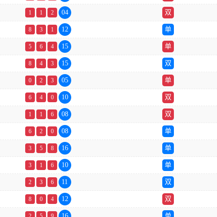
04
双
1
1
2
12
单
8
3
1
15
单
5
6
4
15
双
8
4
3
05
单
0
2
3
10
双
6
4
0
08
双
1
1
6
08
单
6
2
0
16
单
3
5
8
10
单
3
1
6
11
双
2
3
6
12
双
8
0
4
16
单
2
5
9