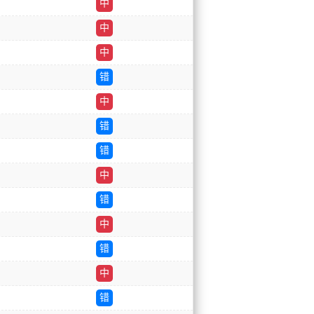
中
中
中
错
中
错
错
中
错
中
错
中
错