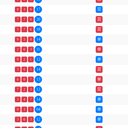
17
双
8
3
6
20
双
7
7
6
18
双
5
7
6
14
单
9
5
0
11
单
2
6
3
12
单
9
2
1
14
双
3
6
5
13
单
6
0
7
12
双
7
2
3
14
单
3
4
7
04
单
0
3
1
12
单
3
6
3