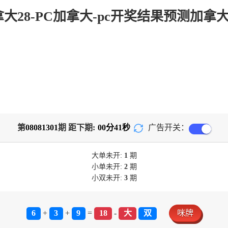
第
08081301
期 距下期:
00
分
40
秒
广告开关：
大单
未开:
1
期
小单
未开:
2
期
小双
未开:
3
期
6
+
3
+
9
=
18
-
大
双
咪牌