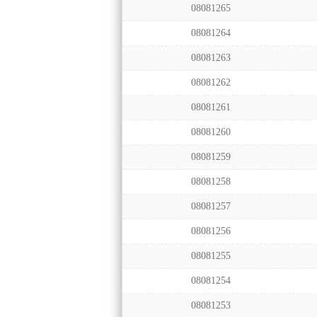
08081265
08081264
08081263
08081262
08081261
08081260
08081259
08081258
08081257
08081256
08081255
08081254
08081253