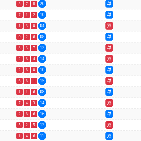
20
单
5
7
8
10
单
7
1
2
04
双
1
3
0
08
单
0
2
6
13
单
3
3
7
14
双
2
8
4
10
单
2
8
0
15
单
6
8
1
08
单
1
1
6
14
双
7
4
3
16
单
2
8
6
12
双
5
2
5
11
双
1
4
6