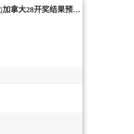
易记域名-28yc.Com 加拿大28-PC加拿大-pc开奖结果预测加拿大|加拿大28开奖结果预测官网|pc走势最新预测_火热研究!