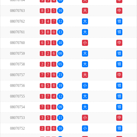
08070764
9
5
4
18
大
中
08070763
8
3
5
16
大
中
08070762
1
4
7
12
大
错
08070761
5
8
0
13
大
错
08070760
6
3
1
10
小
中
08070759
1
2
6
09
大
错
08070758
2
2
1
05
大
错
08070757
7
7
9
23
大
中
08070756
6
5
8
19
小
错
08070755
1
7
4
12
大
错
08070754
7
1
1
09
大
错
08070753
3
5
3
11
小
中
08070752
2
8
6
16
小
错