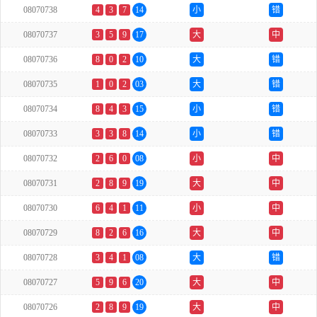
08070738
4
3
7
14
小
错
08070737
3
5
9
17
大
中
08070736
8
0
2
10
大
错
08070735
1
0
2
03
大
错
08070734
8
4
3
15
小
错
08070733
3
3
8
14
小
错
08070732
2
6
0
08
小
中
08070731
2
8
9
19
大
中
08070730
6
4
1
11
小
中
08070729
8
2
6
16
大
中
08070728
3
4
1
08
大
错
08070727
5
9
6
20
大
中
08070726
2
8
9
19
大
中