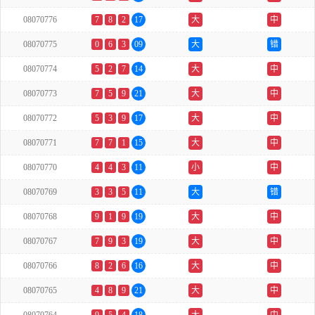
08070776
7
8
2
17
大
中
08070775
0
6
3
09
大
错
08070774
5
2
7
14
大
中
08070773
7
5
9
21
大
中
08070772
5
3
9
17
大
中
08070771
7
7
1
15
大
中
08070770
4
4
3
11
小
中
08070769
3
3
5
11
大
错
08070768
9
1
9
19
大
中
08070767
7
9
3
19
大
中
08070766
8
2
6
16
大
中
08070765
4
8
9
21
大
中