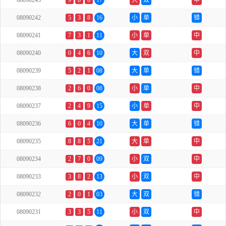
08090243
9
0
8
17
大
双
中
08090242
5
3
8
16
小
单
错
08090241
7
3
1
11
小
单
中
08090240
0
4
6
10
大
双
中
08090239
5
2
1
08
大
单
错
08090238
2
6
0
08
小
单
中
08090237
2
4
9
15
小
单
中
08090236
6
0
4
10
大
单
错
08090235
8
8
5
21
大
单
中
08090234
2
7
0
09
小
双
中
08090233
3
8
2
13
小
双
中
08090232
2
0
1
03
大
双
错
08090231
3
3
5
11
小
双
中