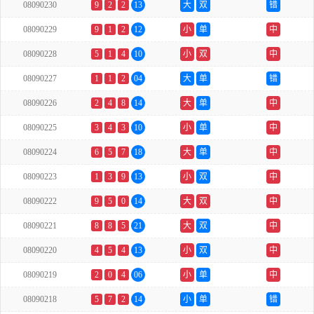
08090230
9
2
2
13
大
双
错
08090229
9
1
2
12
小
单
中
08090228
5
1
4
10
小
双
中
08090227
1
1
2
04
大
单
错
08090226
2
4
8
14
大
单
中
08090225
3
4
3
10
小
单
中
08090224
6
5
7
18
大
单
中
08090223
1
3
9
13
小
双
中
08090222
9
5
0
14
大
双
中
08090221
8
8
5
21
大
双
中
08090220
4
5
4
13
小
双
中
08090219
2
0
4
06
小
单
中
08090218
5
7
2
14
小
单
错