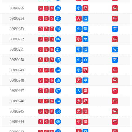
08090255
9
3
8
20
小
双
中
08090254
7
9
5
21
大
双
中
08090253
0
7
7
14
小
单
错
08090252
0
3
3
06
小
单
中
08090251
7
8
6
21
小
双
错
08090250
5
1
9
15
小
双
错
08090249
1
6
7
14
小
双
中
08090248
3
7
6
16
大
单
中
08090247
2
4
1
07
大
单
中
08090246
1
5
8
14
大
双
中
08090245
6
0
8
14
大
双
中
08090244
8
0
1
09
小
单
中