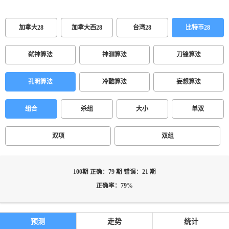
加拿大28
加拿大西28
台湾28
比特币28
弑神算法
神测算法
刀锋算法
孔明算法
冷酷算法
妄想算法
组合
杀组
大小
单双
双项
双组
100期 正确：79 期 错误：21 期
正确率：79%
预测
走势
统计