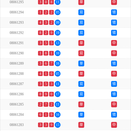
08061295
3
0
8
11
单
中
08061294
1
2
2
05
双
错
08061293
4
3
2
09
双
错
08061292
8
2
9
19
双
错
08061291
3
5
5
13
单
中
08061290
1
8
1
10
双
中
08061289
3
6
7
16
单
错
08061288
4
1
0
05
单
中
08061287
3
5
3
11
双
错
08061286
8
9
0
17
双
错
08061285
2
7
2
11
单
中
08061284
6
1
9
16
单
错
08061283
3
3
9
15
单
中