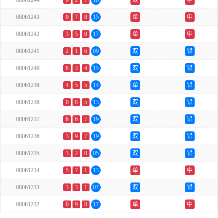
08061244
9
2
7
18
双
中
08061243
0
7
8
15
单
中
08061242
3
5
9
17
单
中
08061241
2
1
6
09
双
错
08061240
8
3
4
15
双
错
08061239
4
5
5
14
单
错
08061238
0
8
5
13
双
错
08061237
6
6
7
19
双
错
08061236
3
9
7
19
双
错
08061235
3
2
0
05
双
错
08061234
5
7
1
13
单
中
08061233
3
3
1
07
双
错
08061232
0
9
8
17
单
中