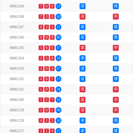
08061269
7
6
0
13
双
错
08061268
7
3
0
10
双
中
08061267
8
2
1
11
双
错
08061266
0
0
9
09
双
错
08061265
5
6
6
17
单
中
08061264
2
5
9
16
单
错
08061263
3
0
4
07
双
错
08061262
4
8
1
13
双
错
08061261
1
9
8
18
双
中
08061260
1
2
7
10
双
中
08061259
5
0
1
06
双
中
08061258
4
1
5
10
单
错
08061257
2
1
9
12
单
错