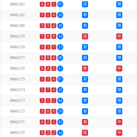
08061282
4
0
1
05
双
错
08061281
5
1
4
10
单
错
08061280
3
3
4
10
单
错
08061279
7
0
9
16
双
中
08061278
3
3
7
13
双
错
08061277
0
9
0
09
双
错
08061276
8
4
5
17
单
中
08061275
1
2
4
07
双
错
08061274
5
7
4
16
单
错
08061273
1
1
2
04
单
错
08061272
3
8
9
20
单
错
08061271
0
2
1
03
单
中
08061270
9
3
2
14
双
中