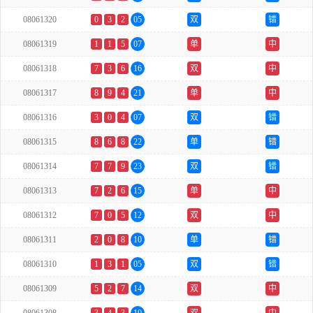
08061320
0
3
2
05
双
错
08061319
1
1
5
07
单
中
08061318
7
3
6
16
双
中
08061317
8
9
4
21
单
中
08061316
3
0
4
07
双
错
08061315
8
6
8
22
单
错
08061314
7
7
9
23
双
错
08061313
7
2
6
15
单
中
08061312
7
0
5
12
双
中
08061311
2
0
8
10
单
错
08061310
1
3
1
05
双
错
08061309
5
2
7
14
双
中