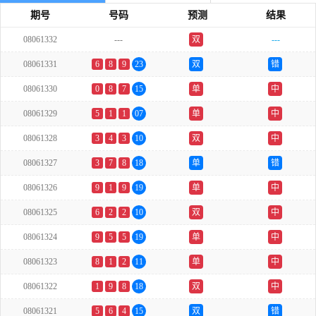
期号
号码
预测
结果
08061332
---
双
---
08061331
6
8
9
23
双
错
08061330
0
8
7
15
单
中
08061329
5
1
1
07
单
中
08061328
3
4
3
10
双
中
08061327
3
7
8
18
单
错
08061326
9
1
9
19
单
中
08061325
6
2
2
10
双
中
08061324
9
5
5
19
单
中
08061323
8
1
2
11
单
中
08061322
1
9
8
18
双
中
08061321
5
6
4
15
双
错