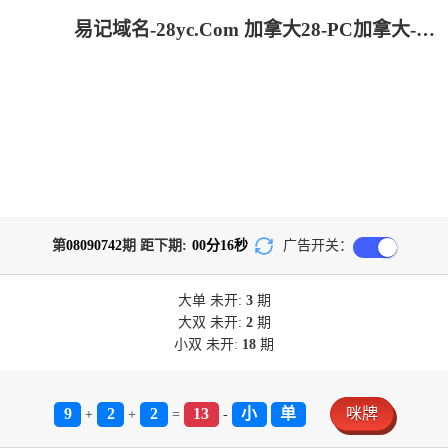
易记域名-28yc.Com 加拿大28-PC加拿大-pc开奖结果预测加拿大|加拿大28开奖结果预测官网|pc走势最新预测_火热研究!
第
08090742
期 距下期:
00
分
16
秒
广告开关：
大单
未开:
3
期
大双
未开:
2
期
小双
未开:
18
期
9
2
2
13
小
单
咪牌
+
+
=
-