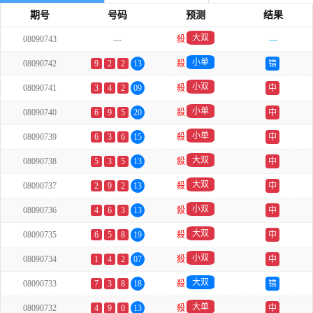
期号
号码
预测
结果
大双
08090743
---
殺
---
小单
08090742
9
2
2
13
殺
错
小双
08090741
3
4
2
09
殺
中
小单
08090740
6
9
5
20
殺
中
小单
08090739
6
3
6
15
殺
中
大双
08090738
5
3
5
13
殺
中
大双
08090737
2
9
2
13
殺
中
小双
08090736
4
6
3
13
殺
中
大双
08090735
6
5
8
19
殺
中
小双
08090734
1
4
2
07
殺
中
大双
08090733
7
3
8
18
殺
错
大单
08090732
4
9
0
13
殺
中