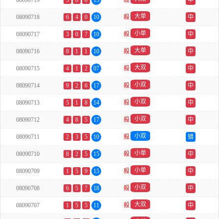
08090719
5
8
0
13
殺
中
大单
08090718
6
4
0
10
殺
中
小单
08090717
3
0
7
10
殺
中
大单
08090716
8
1
1
10
殺
中
大双
08090715
4
1
2
07
殺
中
小双
08090714
9
2
6
17
殺
中
小双
08090713
5
1
8
14
殺
中
小双
08090712
4
8
5
17
殺
中
小双
08090711
2
3
5
10
殺
错
小单
08090710
8
2
5
15
殺
中
小单
08090709
1
5
9
15
殺
中
小双
08090708
6
5
7
18
殺
中
大双
08090707
1
5
5
11
殺
中