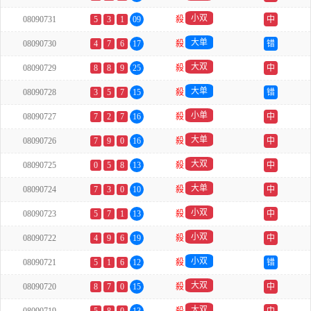
小双
08090731
5
3
1
09
殺
中
大单
08090730
4
7
6
17
殺
错
大双
08090729
8
8
9
25
殺
中
大单
08090728
3
5
7
15
殺
错
小单
08090727
7
2
7
16
殺
中
大单
08090726
7
9
0
16
殺
中
大双
08090725
0
5
8
13
殺
中
大单
08090724
7
3
0
10
殺
中
小双
08090723
5
7
1
13
殺
中
小双
08090722
4
9
6
19
殺
中
小双
08090721
5
1
6
12
殺
错
大双
08090720
8
7
0
15
殺
中
大双