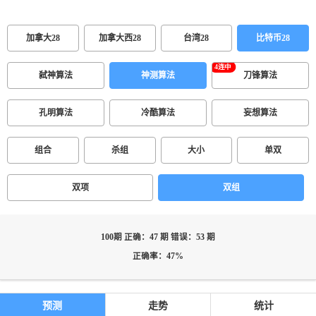
加拿大28
加拿大西28
台湾28
比特币28
弑神算法
神测算法
刀锋算法
孔明算法
冷酷算法
妄想算法
组合
杀组
大小
单双
双项
双组
100期 正确：47 期 错误：53 期
正确率：47%
预测
走势
统计