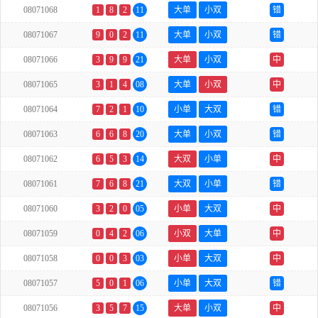
08071068
1
8
2
11
大单
小双
错
08071067
9
0
2
11
大单
小双
错
08071066
3
9
9
21
大单
小双
中
08071065
3
1
4
08
大单
小双
中
08071064
7
2
1
10
小单
大双
错
08071063
6
6
8
20
大单
小双
错
08071062
6
5
3
14
大双
小单
中
08071061
7
6
8
21
大双
小单
错
08071060
3
2
0
05
小单
大双
中
08071059
0
4
2
06
小双
大单
中
08071058
0
0
3
03
小单
大双
中
08071057
5
0
1
06
小单
大双
错
08071056
3
5
7
15
大单
小双
中