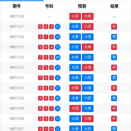
期号
号码
预测
结果
08071118
---
小双
大单
---
08071117
6
4
2
12
大单
小双
中
08071116
4
7
5
16
大单
小双
错
08071115
5
6
4
15
小双
大单
中
08071114
7
2
0
09
大单
小双
错
08071113
0
5
6
11
大双
小单
中
08071112
7
8
7
22
大单
小双
错
08071111
8
1
8
17
大单
小双
中
08071110
3
9
8
20
大单
小双
错
08071109
8
5
7
20
大双
小单
中
08071108
3
9
1
13
大双
小单
中
08071107
9
3
9
21
小单
大双
错