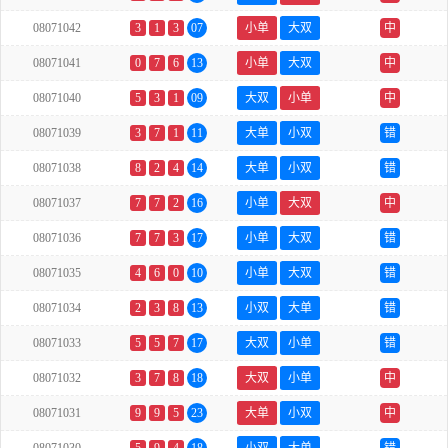
08071042
3
1
3
07
小单
大双
中
08071041
0
7
6
13
小单
大双
中
08071040
5
3
1
09
大双
小单
中
08071039
3
7
1
11
大单
小双
错
08071038
8
2
4
14
大单
小双
错
08071037
7
7
2
16
小单
大双
中
08071036
7
7
3
17
小单
大双
错
08071035
4
6
0
10
小单
大双
错
08071034
2
3
8
13
小双
大单
错
08071033
5
5
7
17
大双
小单
错
08071032
3
7
8
18
大双
小单
中
08071031
9
9
5
23
大单
小双
中