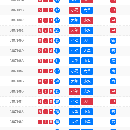
08071094
0
6
7
13
大双
小单
中
08071093
5
0
7
12
小双
大单
中
08071092
2
7
3
12
大单
小双
中
08071091
6
9
6
21
大单
小双
中
08071090
0
7
4
11
小双
大单
错
08071089
2
3
6
11
小双
大单
错
08071088
3
0
8
11
大单
小双
错
08071087
3
0
4
07
小双
大单
错
08071086
9
4
7
20
大单
小双
错
08071085
1
1
9
11
小单
大双
中
08071084
4
7
8
19
小双
大单
中
08071083
9
4
7
20
大单
小双
错
08071082
1
1
8
10
大双
小单
错