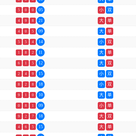
05
小
双
5
0
0
21
大
单
4
9
8
09
大
单
4
0
5
14
小
双
5
5
4
11
大
单
1
8
2
12
大
双
6
1
5
15
小
双
2
4
9
18
小
双
8
2
8
10
大
单
9
1
0
09
小
单
0
8
1
18
大
双
9
2
7
15
大
单
4
6
5