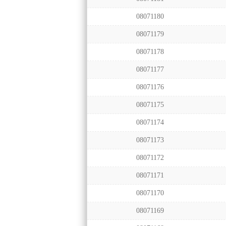
08071180
08071179
08071178
08071177
08071176
08071175
08071174
08071173
08071172
08071171
08071170
08071169