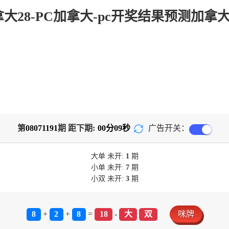
第
08071191
期 距下期:
00
分
09
秒
广告开关：
大单
未开:
1
期
小单
未开:
7
期
小双
未开:
3
期
8
+
2
+
8
=
18
-
大
双
咪牌