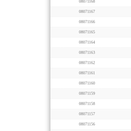
08071168
08071167
08071166
08071165
08071164
08071163
08071162
08071161
08071160
08071159
08071158
08071157
08071156