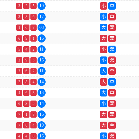
10
小
单
3
2
5
17
小
单
3
8
6
08
大
双
1
0
7
16
大
双
6
9
1
11
小
双
5
4
2
16
小
双
2
9
5
11
大
单
3
6
2
14
大
单
2
8
4
13
大
单
4
6
3
14
小
双
6
3
5
16
大
双
7
1
8
19
大
单
7
8
4
16
小
双
4
4
8