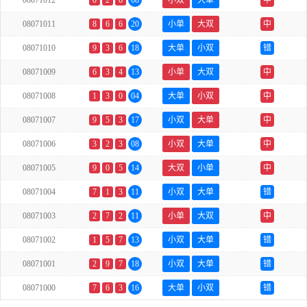
08071012
0
2
6
08
小双
大单
中
08071011
8
6
6
20
小单
大双
中
08071010
9
3
6
18
大单
小双
错
08071009
6
3
4
13
小单
大双
中
08071008
1
3
0
04
大单
小双
中
08071007
9
5
3
17
小双
大单
中
08071006
3
2
3
08
小双
大单
中
08071005
9
0
5
14
大双
小单
中
08071004
7
1
3
11
小双
大单
错
08071003
2
7
2
11
小单
大双
中
08071002
1
5
7
13
小双
大单
错
08071001
2
9
7
18
小双
大单
错
08071000
7
6
3
16
大单
小双
错