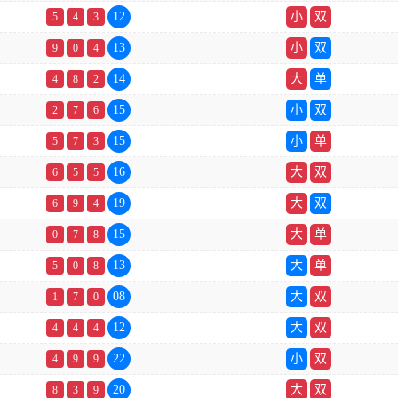
12
小
双
5
4
3
13
小
双
9
0
4
14
大
单
4
8
2
15
小
双
2
7
6
15
小
单
5
7
3
16
大
双
6
5
5
19
大
双
6
9
4
15
大
单
0
7
8
13
大
单
5
0
8
08
大
双
1
7
0
12
大
双
4
4
4
22
小
双
4
9
9
20
大
双
8
3
9