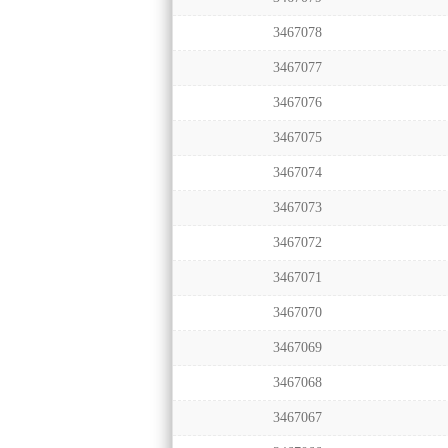
3467078
3467077
3467076
3467075
3467074
3467073
3467072
3467071
3467070
3467069
3467068
3467067