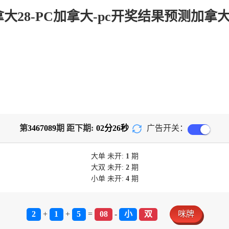
第
3467089
期 距下期:
02
分
26
秒
广告开关：
大单
未开:
1
期
大双
未开:
2
期
小单
未开:
4
期
2
+
1
+
5
=
08
-
小
双
咪牌