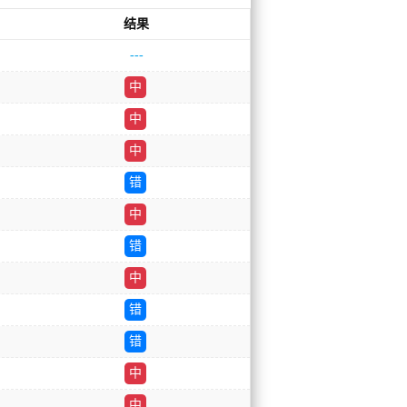
结果
---
中
中
中
错
中
错
中
错
错
中
中