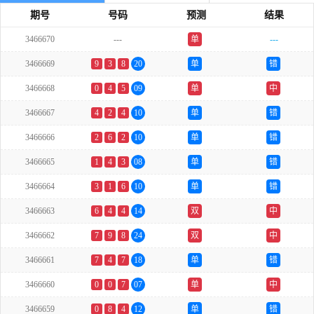
期号
号码
预测
结果
3466670
---
单
---
3466669
9
3
8
20
单
错
3466668
0
4
5
09
单
中
3466667
4
2
4
10
单
错
3466666
2
6
2
10
单
错
3466665
1
4
3
08
单
错
3466664
3
1
6
10
单
错
3466663
6
4
4
14
双
中
3466662
7
9
8
24
双
中
3466661
7
4
7
18
单
错
3466660
0
0
7
07
单
中
3466659
0
8
4
12
单
错