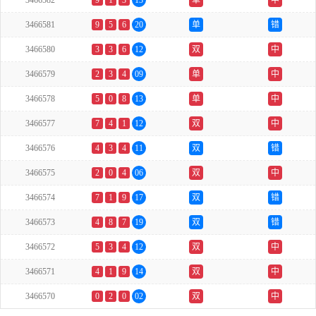
3466582
9
1
3
13
单
中
3466581
9
5
6
20
单
错
3466580
3
3
6
12
双
中
3466579
2
3
4
09
单
中
3466578
5
0
8
13
单
中
3466577
7
4
1
12
双
中
3466576
4
3
4
11
双
错
3466575
2
0
4
06
双
中
3466574
7
1
9
17
双
错
3466573
4
8
7
19
双
错
3466572
5
3
4
12
双
中
3466571
4
1
9
14
双
中
3466570
0
2
0
02
双
中