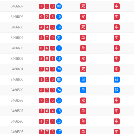
3466607
7
1
0
08
双
中
3466606
0
2
8
10
双
中
3466605
4
4
6
14
双
中
3466604
5
7
9
21
单
中
3466603
0
6
5
11
单
中
3466602
8
9
1
18
双
中
3466601
3
8
9
20
双
中
3466600
1
1
6
08
单
错
3466599
8
7
9
24
单
错
3466598
7
1
6
14
双
中
3466597
5
6
4
15
单
中
3466596
4
7
4
15
单
中
3466595
7
7
3
17
单
中