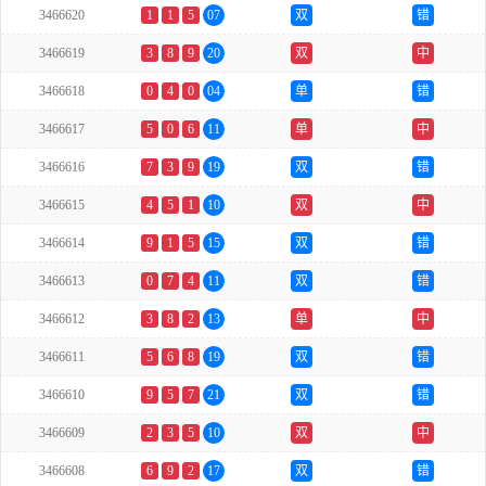
3466620
1
1
5
07
双
错
3466619
3
8
9
20
双
中
3466618
0
4
0
04
单
错
3466617
5
0
6
11
单
中
3466616
7
3
9
19
双
错
3466615
4
5
1
10
双
中
3466614
9
1
5
15
双
错
3466613
0
7
4
11
双
错
3466612
3
8
2
13
单
中
3466611
5
6
8
19
双
错
3466610
9
5
7
21
双
错
3466609
2
3
5
10
双
中
3466608
6
9
2
17
双
错