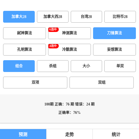
加拿大28
加拿大西28
台湾28
比特币28
弑神算法
神测算法
刀锋算法
孔明算法
冷酷算法
妄想算法
组合
杀组
大小
单双
双项
双组
100期 正确：76 期 错误：24 期
正确率：76%
预测
走势
统计