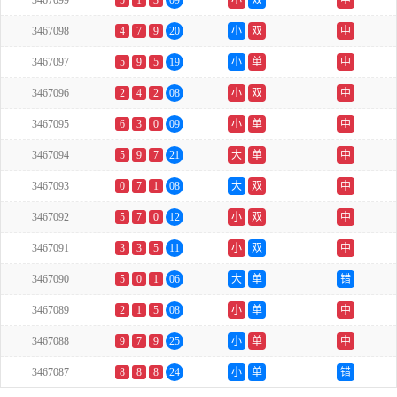
3467099
5
1
3
09
小
双
中
3467098
4
7
9
20
小
双
中
3467097
5
9
5
19
小
单
中
3467096
2
4
2
08
小
双
中
3467095
6
3
0
09
小
单
中
3467094
5
9
7
21
大
单
中
3467093
0
7
1
08
大
双
中
3467092
5
7
0
12
小
双
中
3467091
3
3
5
11
小
双
中
3467090
5
0
1
06
大
单
错
3467089
2
1
5
08
小
单
中
3467088
9
7
9
25
小
单
中
3467087
8
8
8
24
小
单
错