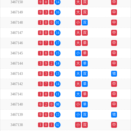
3467150
9
0
5
14
大
双
中
3467149
9
3
4
16
大
双
中
3467148
1
0
0
01
小
双
中
3467147
8
0
6
14
大
双
中
3467146
9
7
1
17
大
单
中
3467145
1
8
6
15
小
单
中
3467144
3
9
2
14
大
单
中
3467143
8
3
2
13
大
双
错
3467142
5
7
2
14
大
单
中
3467141
1
8
2
11
大
单
中
3467140
6
2
0
08
小
单
中
3467139
9
6
0
15
小
双
错
3467138
1
0
1
02
小
双
中