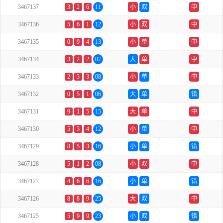
3467137
3
2
6
11
小
双
中
3467136
5
6
1
12
小
双
中
3467135
0
9
4
13
小
单
中
3467134
3
2
2
07
大
单
中
3467133
2
3
3
08
小
单
中
3467132
0
5
1
06
大
单
错
3467131
9
1
5
15
大
单
中
3467130
5
3
4
12
小
单
中
3467129
8
5
3
16
小
单
错
3467128
5
1
2
08
小
双
中
3467127
4
6
6
16
小
单
错
3467126
8
8
9
25
大
双
中
3467125
5
9
9
23
小
双
错