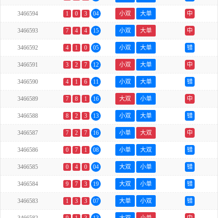
3466594
1
0
3
04
小双
大单
中
3466593
7
4
4
15
小双
大单
中
3466592
4
1
0
05
小双
大单
错
3466591
3
2
7
12
小双
大单
中
3466590
4
1
6
11
小双
大单
错
3466589
7
8
1
16
大双
小单
中
3466588
8
2
3
13
小双
大单
错
3466587
7
2
7
16
小单
大双
中
3466586
0
7
1
08
小单
大双
错
3466585
0
4
0
04
大双
小单
错
3466584
9
7
3
19
大双
小单
错
3466583
1
3
3
07
大单
小双
错