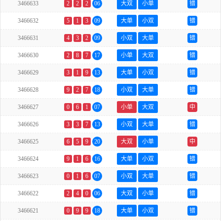
3466633
2
2
2
06
大双
小单
错
3466632
5
1
3
09
大单
小双
错
3466631
4
3
2
09
小双
大单
错
3466630
2
8
7
17
小单
大双
错
3466629
3
1
9
13
大单
小双
错
3466628
9
2
7
18
小双
大单
错
3466627
0
6
1
07
小单
大双
中
3466626
3
3
7
13
小双
大单
错
3466625
6
5
9
20
大双
小单
中
3466624
9
1
6
16
大单
小双
错
3466623
0
1
6
07
小双
大单
错
3466622
2
4
0
06
大双
小单
错
3466621
0
9
9
18
大单
小双
错