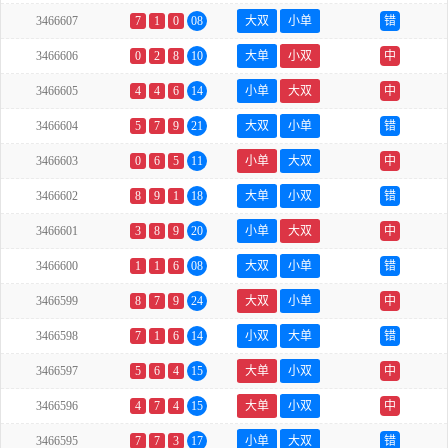
3466607
7
1
0
08
大双
小单
错
3466606
0
2
8
10
大单
小双
中
3466605
4
4
6
14
小单
大双
中
3466604
5
7
9
21
大双
小单
错
3466603
0
6
5
11
小单
大双
中
3466602
8
9
1
18
大单
小双
错
3466601
3
8
9
20
小单
大双
中
3466600
1
1
6
08
大双
小单
错
3466599
8
7
9
24
大双
小单
中
3466598
7
1
6
14
小双
大单
错
3466597
5
6
4
15
大单
小双
中
3466596
4
7
4
15
大单
小双
中
3466595
7
7
3
17
小单
大双
错