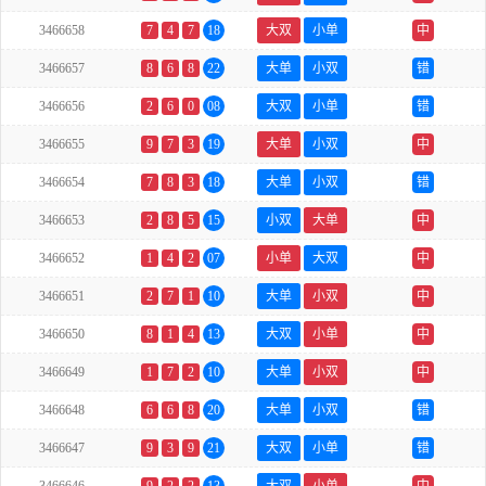
3466658
7
4
7
18
大双
小单
中
3466657
8
6
8
22
大单
小双
错
3466656
2
6
0
08
大双
小单
错
3466655
9
7
3
19
大单
小双
中
3466654
7
8
3
18
大单
小双
错
3466653
2
8
5
15
小双
大单
中
3466652
1
4
2
07
小单
大双
中
3466651
2
7
1
10
大单
小双
中
3466650
8
1
4
13
大双
小单
中
3466649
1
7
2
10
大单
小双
中
3466648
6
6
8
20
大单
小双
错
3466647
9
3
9
21
大双
小单
错