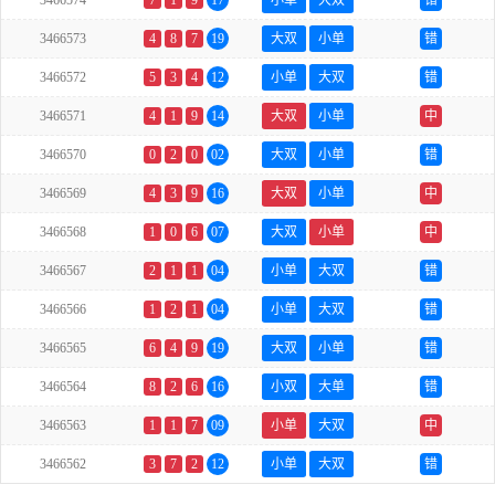
3466574
7
1
9
17
小单
大双
错
3466573
4
8
7
19
大双
小单
错
3466572
5
3
4
12
小单
大双
错
3466571
4
1
9
14
大双
小单
中
3466570
0
2
0
02
大双
小单
错
3466569
4
3
9
16
大双
小单
中
3466568
1
0
6
07
大双
小单
中
3466567
2
1
1
04
小单
大双
错
3466566
1
2
1
04
小单
大双
错
3466565
6
4
9
19
大双
小单
错
3466564
8
2
6
16
小双
大单
错
3466563
1
1
7
09
小单
大双
中
3466562
3
7
2
12
小单
大双
错