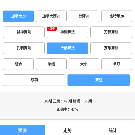
加拿大28
加拿大西28
台湾28
比特币28
弑神算法
神测算法
刀锋算法
孔明算法
冷酷算法
妄想算法
组合
杀组
大小
单双
双项
双组
100期 正确：47 期 错误：53 期
正确率：47%
预测
走势
统计