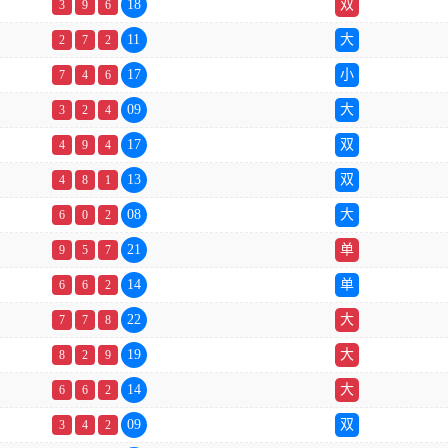
18
双
3
9
6
11
大
2
7
2
17
小
7
4
6
09
大
3
2
4
17
双
4
9
4
13
双
4
8
1
08
大
6
0
2
21
单
9
5
7
14
单
6
6
2
22
大
7
7
8
19
大
8
2
9
14
大
6
6
2
09
双
3
4
2