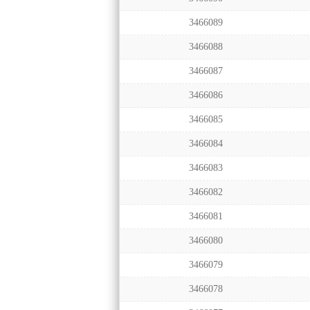
3466089
3466088
3466087
3466086
3466085
3466084
3466083
3466082
3466081
3466080
3466079
3466078