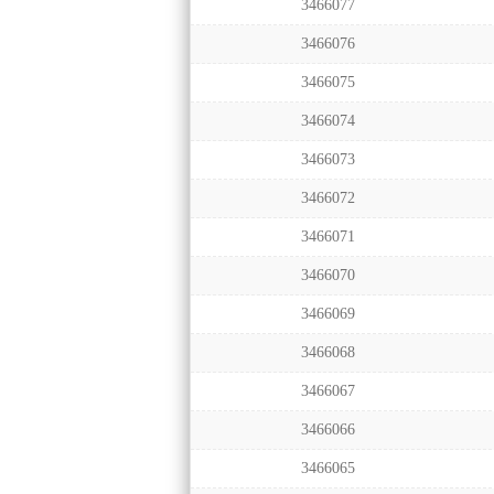
3466077
3466076
3466075
3466074
3466073
3466072
3466071
3466070
3466069
3466068
3466067
3466066
3466065