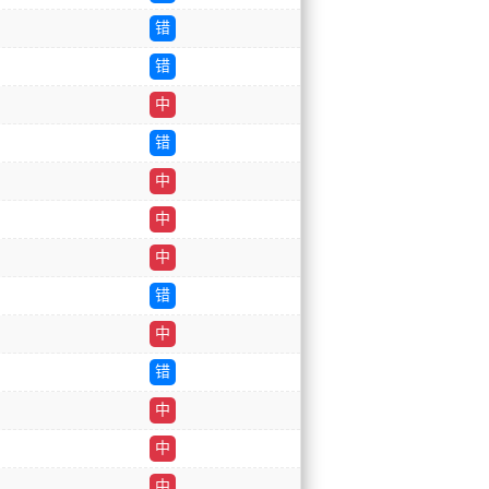
错
错
中
错
中
中
中
错
中
错
中
中
中