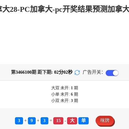
第
3466100
期 距下期:
02
分
02
秒
广告开关：
大双
未开:
1
期
小单
未开:
6
期
小双
未开:
3
期
3
+
9
+
3
=
15
-
大
单
咪牌