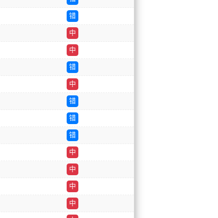
错
中
中
错
中
错
错
错
中
中
中
中