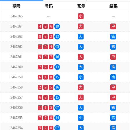
期号
号码
预测
结果
3467365
---
小
---
单
3467364
4
9
6
19
大
中
3467363
8
3
2
13
大
错
3467362
1
0
4
05
大
错
3467361
9
0
7
16
大
中
3467360
7
2
4
13
大
错
3467359
6
1
8
15
小
错
3467358
2
9
5
16
大
中
3467357
6
8
1
15
大
中
3467356
1
1
5
07
大
错
3467355
7
7
0
14
小
错
3467354
5
2
0
07
大
错