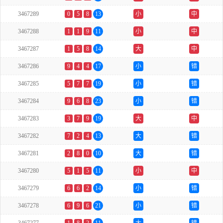
3467289
0
5
8
13
小
中
3467288
1
1
9
11
小
中
3467287
1
5
8
14
大
中
3467286
9
4
4
17
小
错
3467285
5
7
7
19
小
错
3467284
9
6
8
23
小
错
3467283
3
7
9
19
大
中
3467282
7
2
4
13
大
错
3467281
2
8
0
10
大
错
3467280
5
1
5
11
小
中
3467279
6
6
2
14
小
错
3467278
6
9
6
21
小
错