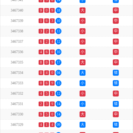
3467341
1
5
8
14
小
错
3467340
9
0
9
18
大
中
3467339
1
6
3
10
小
中
3467338
3
2
8
13
小
中
3467337
6
2
4
12
小
中
3467336
4
6
0
10
小
中
3467335
8
0
9
17
大
中
3467334
0
4
0
04
大
错
3467333
0
6
9
15
小
错
3467332
4
5
3
12
小
中
3467331
2
3
9
14
小
错
3467330
9
5
0
14
大
中
3467329
4
1
4
09
大
错