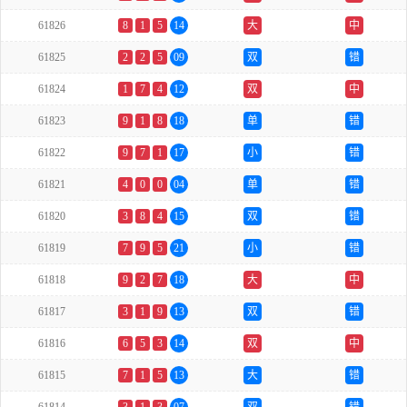
61826
8
1
5
14
大
中
61825
2
2
5
09
双
错
61824
1
7
4
12
双
中
61823
9
1
8
18
单
错
61822
9
7
1
17
小
错
61821
4
0
0
04
单
错
61820
3
8
4
15
双
错
61819
7
9
5
21
小
错
61818
9
2
7
18
大
中
61817
3
1
9
13
双
错
61816
6
5
3
14
双
中
61815
7
1
5
13
大
错