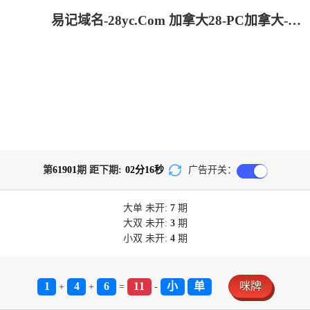
易记域名-28yc.Com 加拿大28-PC加拿大-pc开奖结果预测加拿大|加拿大28开奖结果预测官网|pc走势最新预测_火热研究!
第
61901
期 距下期:
02
分
16
秒
广告开关：
大单
未开:
7
期
大双
未开:
3
期
小双
未开:
4
期
1
4
6
11
小
单
咪牌
+
+
=
-