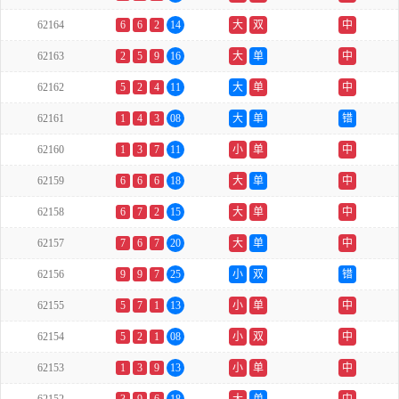
62164
6
6
2
14
大
双
中
62163
2
5
9
16
大
单
中
62162
5
2
4
11
大
单
中
62161
1
4
3
08
大
单
错
62160
1
3
7
11
小
单
中
62159
6
6
6
18
大
单
中
62158
6
7
2
15
大
单
中
62157
7
6
7
20
大
单
中
62156
9
9
7
25
小
双
错
62155
5
7
1
13
小
单
中
62154
5
2
1
08
小
双
中
62153
1
3
9
13
小
单
中