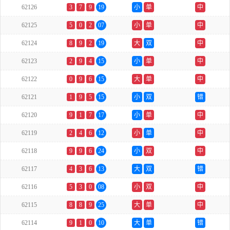
62126
3
7
9
19
小
单
中
62125
5
0
2
07
小
单
中
62124
8
9
2
19
大
双
中
62123
2
9
4
15
小
单
中
62122
0
9
6
15
大
单
中
62121
1
9
5
15
小
双
错
62120
9
1
7
17
小
单
中
62119
2
4
6
12
小
单
中
62118
9
9
6
24
小
双
中
62117
4
3
6
13
大
双
错
62116
5
3
0
08
小
双
中
62115
8
8
9
25
大
单
中
62114
9
1
0
10
大
单
错