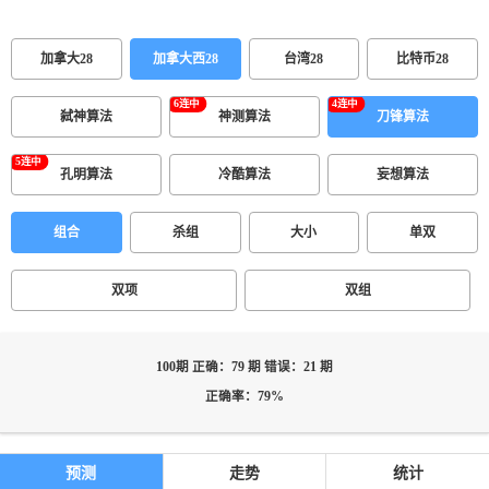
加拿大28
加拿大西28
台湾28
比特币28
弑神算法
神测算法
刀锋算法
孔明算法
冷酷算法
妄想算法
组合
杀组
大小
单双
双项
双组
100期 正确：79 期 错误：21 期
正确率：79%
预测
走势
统计