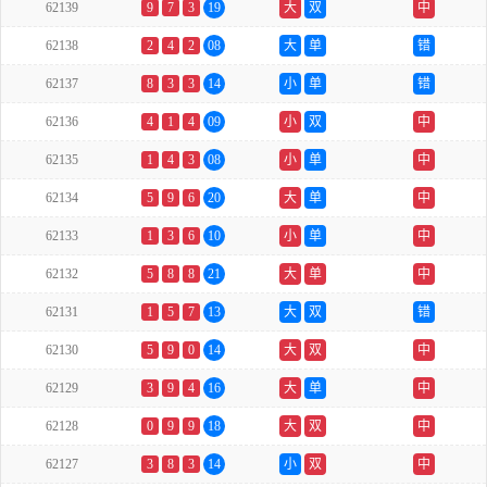
62139
9
7
3
19
大
双
中
62138
2
4
2
08
大
单
错
62137
8
3
3
14
小
单
错
62136
4
1
4
09
小
双
中
62135
1
4
3
08
小
单
中
62134
5
9
6
20
大
单
中
62133
1
3
6
10
小
单
中
62132
5
8
8
21
大
单
中
62131
1
5
7
13
大
双
错
62130
5
9
0
14
大
双
中
62129
3
9
4
16
大
单
中
62128
0
9
9
18
大
双
中
62127
3
8
3
14
小
双
中