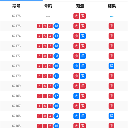
期号
号码
预测
结果
62176
---
大
双
---
62175
1
9
8
18
大
双
中
62174
4
5
4
13
小
双
中
62173
4
9
5
18
大
双
中
62172
5
0
3
08
小
单
中
62171
4
3
9
16
小
单
错
62170
6
2
3
11
小
双
中
62169
6
8
3
17
大
单
中
62168
2
1
9
12
大
双
中
62167
1
8
7
16
大
双
中
62166
0
0
4
04
大
单
错
62165
9
1
6
16
大
双
中