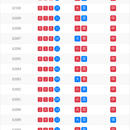
62100
8
5
8
21
大
双
中
62099
6
3
2
11
小
双
中
62098
9
2
0
11
小
单
中
62097
3
6
0
09
大
单
中
62096
4
2
6
12
小
双
中
62095
6
8
7
21
大
双
中
62094
1
1
0
02
小
双
中
62093
6
2
1
09
大
单
中
62092
2
0
0
02
小
单
中
62091
1
5
3
09
小
双
中
62090
2
8
4
14
大
双
中
62089
1
9
3
13
大
双
错