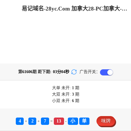
易记域名-28yc.Com 加拿大28-PC加拿大-pc开奖结果预测加拿大|加拿大28开奖结果预测官网|pc走势最新预测_火热研究!
第
61606
期 距下期:
03
分
04
秒
广告开关：
大单
未开:
1
期
大双
未开:
3
期
小双
未开:
6
期
4
2
7
13
小
单
咪牌
+
+
=
-