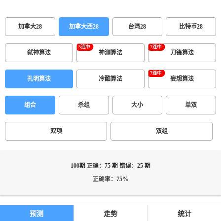
加拿大28
加拿大西28
台湾28
比特币28
弑神算法
神测算法
刀锋算法
孔明算法
冷酷算法
妄想算法
组合
杀组
大小
单双
双项
双组
100期 正确：75 期 错误：25 期
正确率：75%
预测
走势
统计