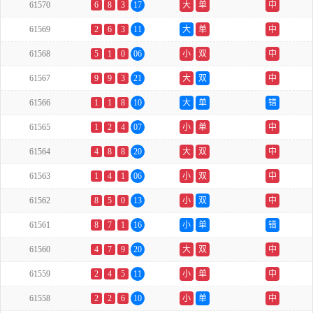
61570
6
8
3
17
大
单
中
61569
2
6
3
11
大
单
中
61568
5
1
0
06
小
双
中
61567
9
9
3
21
大
双
中
61566
1
1
8
10
大
单
错
61565
1
2
4
07
小
单
中
61564
4
8
8
20
大
双
中
61563
1
4
1
06
小
双
中
61562
8
5
0
13
小
双
中
61561
8
7
1
16
小
单
错
61560
4
7
9
20
大
双
中
61559
2
4
5
11
小
单
中
61558
2
2
6
10
小
单
中