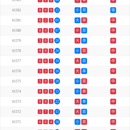
61583
7
2
0
09
小
单
中
61582
0
6
9
15
小
双
错
61581
0
2
3
05
大
单
中
61580
0
4
3
07
小
双
中
61579
5
6
9
20
大
单
中
61578
9
8
3
20
小
双
中
61577
6
6
7
19
大
双
中
61576
5
3
8
16
大
单
中
61575
5
8
7
20
小
双
中
61574
9
0
6
15
小
单
中
61573
9
8
5
22
大
单
中
61572
5
7
3
15
大
双
中
61571
6
8
4
18
小
双
中