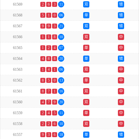
61569
2
6
3
11
双
错
61568
5
1
0
06
单
错
61567
9
9
3
21
双
错
61566
1
1
8
10
双
中
61565
1
2
4
07
单
中
61564
4
8
8
20
单
错
61563
1
4
1
06
双
中
61562
8
5
0
13
单
中
61561
8
7
1
16
双
中
61560
4
7
9
20
双
中
61559
2
4
5
11
单
中
61558
2
2
6
10
双
中
61557
9
3
6
18
单
错