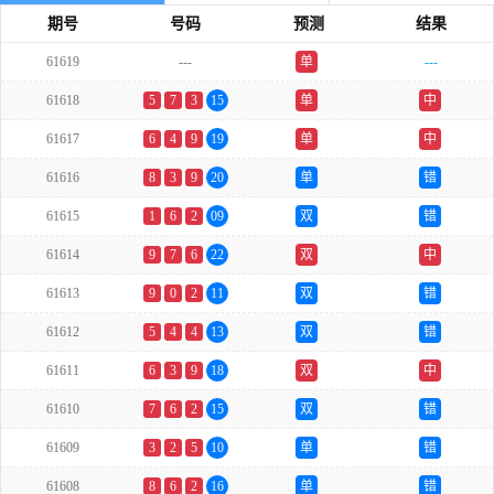
期号
号码
预测
结果
61619
---
单
---
61618
5
7
3
15
单
中
61617
6
4
9
19
单
中
61616
8
3
9
20
单
错
61615
1
6
2
09
双
错
61614
9
7
6
22
双
中
61613
9
0
2
11
双
错
61612
5
4
4
13
双
错
61611
6
3
9
18
双
中
61610
7
6
2
15
双
错
61609
3
2
5
10
单
错
61608
8
6
2
16
单
错