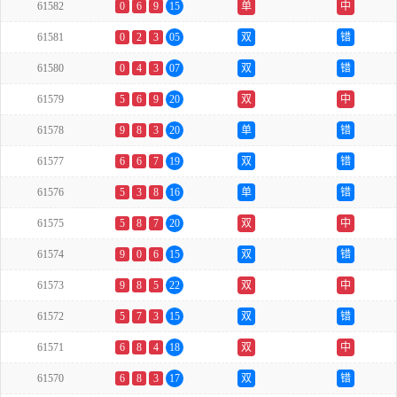
61582
0
6
9
15
单
中
61581
0
2
3
05
双
错
61580
0
4
3
07
双
错
61579
5
6
9
20
双
中
61578
9
8
3
20
单
错
61577
6
6
7
19
双
错
61576
5
3
8
16
单
错
61575
5
8
7
20
双
中
61574
9
0
6
15
双
错
61573
9
8
5
22
双
中
61572
5
7
3
15
双
错
61571
6
8
4
18
双
中
61570
6
8
3
17
双
错