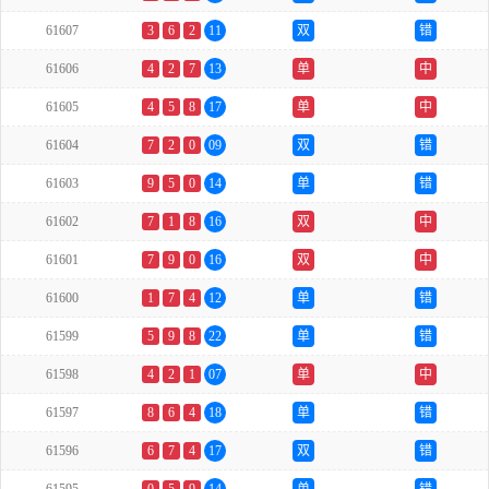
61607
3
6
2
11
双
错
61606
4
2
7
13
单
中
61605
4
5
8
17
单
中
61604
7
2
0
09
双
错
61603
9
5
0
14
单
错
61602
7
1
8
16
双
中
61601
7
9
0
16
双
中
61600
1
7
4
12
单
错
61599
5
9
8
22
单
错
61598
4
2
1
07
单
中
61597
8
6
4
18
单
错
61596
6
7
4
17
双
错