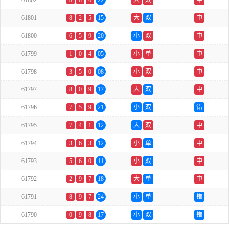
61802
8
8
6
22
大
双
中
61801
8
2
5
15
大
双
中
61800
6
5
9
20
小
双
中
61799
1
0
4
05
小
单
中
61798
3
5
0
08
小
双
中
61797
8
0
9
17
大
双
中
61796
7
5
9
21
小
双
错
61795
7
4
1
12
大
双
中
61794
3
6
3
12
小
单
中
61793
5
6
0
11
小
双
中
61792
2
9
7
18
大
单
中
61791
8
9
7
24
小
单
错
61790
0
9
8
17
小
双
错