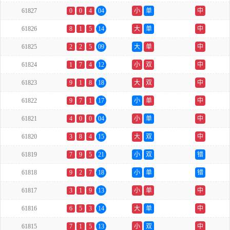
61827
0
0
4
04
小
单
中
61826
8
1
5
14
大
单
中
61825
2
2
5
09
大
单
中
61824
1
7
4
12
小
双
中
61823
9
1
8
18
大
双
中
61822
9
7
1
17
小
单
中
61821
4
0
0
04
小
单
中
61820
3
8
4
15
大
双
中
61819
7
9
5
21
小
双
错
61818
9
2
7
18
小
单
错
61817
3
1
9
13
小
单
中
61816
6
5
3
14
大
单
中
61815
7
1
5
13
小
双
中