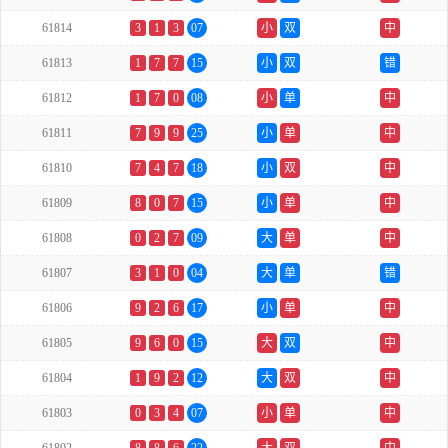
61814
3
1
3
07
小
双
中
61813
1
7
7
15
小
双
错
61812
1
7
0
08
小
单
中
61811
7
9
9
25
小
单
中
61810
7
4
7
18
小
双
中
61809
8
0
7
15
小
单
中
61808
0
2
7
09
大
单
中
61807
3
1
0
04
大
单
错
61806
9
2
6
17
小
单
中
61805
9
6
0
15
大
双
中
61804
1
9
2
12
大
双
中
61803
0
3
4
07
小
单
中