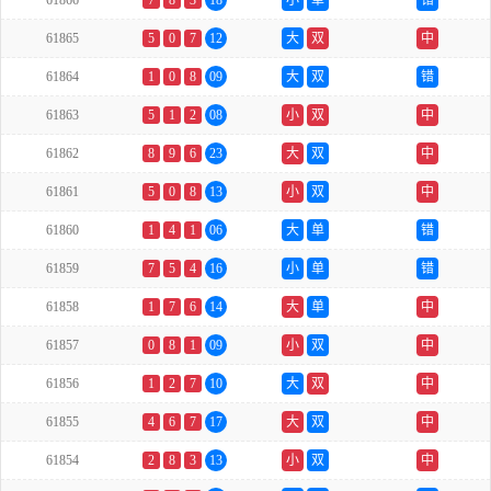
61866
7
8
3
18
小
单
错
61865
5
0
7
12
大
双
中
61864
1
0
8
09
大
双
错
61863
5
1
2
08
小
双
中
61862
8
9
6
23
大
双
中
61861
5
0
8
13
小
双
中
61860
1
4
1
06
大
单
错
61859
7
5
4
16
小
单
错
61858
1
7
6
14
大
单
中
61857
0
8
1
09
小
双
中
61856
1
2
7
10
大
双
中
61855
4
6
7
17
大
双
中
61854
2
8
3
13
小
双
中