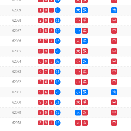
62090
2
8
4
14
大
双
中
62089
1
9
3
13
大
双
错
62088
2
0
9
11
小
单
中
62087
4
8
3
15
小
单
中
62086
5
7
4
16
大
单
中
62085
6
9
5
20
大
双
中
62084
6
0
3
09
小
双
中
62083
0
7
4
11
小
单
中
62082
2
6
5
13
小
单
中
62081
9
6
8
23
小
双
错
62080
9
3
9
21
大
单
中
62079
8
0
4
12
大
双
中
62078
3
9
4
16
大
双
中