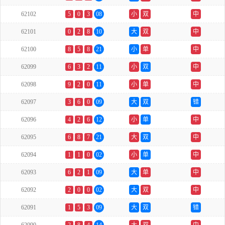
62102
5
0
3
08
小
双
中
62101
0
2
8
10
大
双
中
62100
8
5
8
21
小
单
中
62099
6
3
2
11
小
双
中
62098
9
2
0
11
小
单
中
62097
3
6
0
09
大
双
错
62096
4
2
6
12
小
单
中
62095
6
8
7
21
大
双
中
62094
1
1
0
02
小
单
中
62093
6
2
1
09
大
单
中
62092
2
0
0
02
大
双
中
62091
1
5
3
09
大
双
错