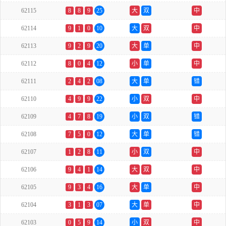
62115
8
8
9
25
大
双
中
62114
9
1
0
10
大
双
中
62113
9
2
9
20
大
单
中
62112
8
0
4
12
小
单
中
62111
2
4
2
08
大
单
错
62110
4
9
9
22
小
双
中
62109
4
7
8
19
小
双
错
62108
7
5
0
12
大
单
错
62107
1
2
8
11
小
双
中
62106
9
4
1
14
大
双
中
62105
9
3
4
16
大
单
中
62104
3
1
3
07
大
单
中
62103
0
5
9
14
小
双
中