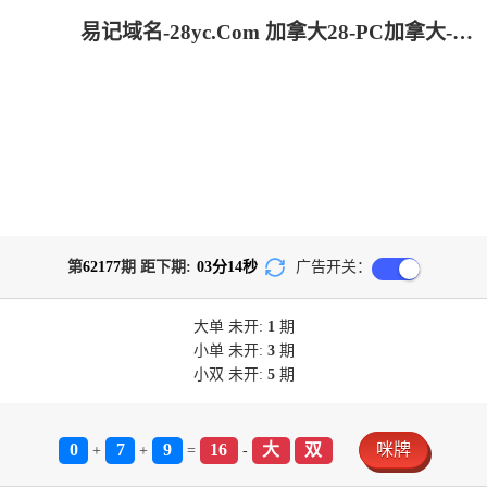
易记域名-28yc.Com 加拿大28-PC加拿大-pc开奖结果预测加拿大|加拿大28开奖结果预测官网|pc走势最新预测_火热研究!
第
62177
期 距下期:
03
分
14
秒
广告开关：
大单
未开:
1
期
小单
未开:
3
期
小双
未开:
5
期
0
7
9
16
大
双
咪牌
+
+
=
-