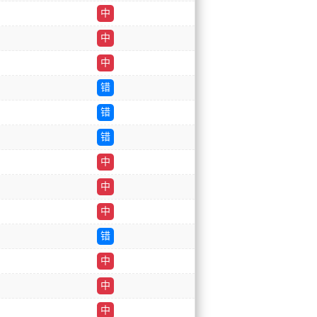
中
中
中
错
错
错
中
中
中
错
中
中
中