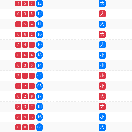
12
大
4
5
3
17
大
9
3
5
11
大
2
5
4
16
大
8
6
2
10
大
5
4
1
18
小
6
6
6
14
小
8
3
3
04
小
2
1
1
05
小
2
2
1
17
大
6
2
9
18
大
8
3
7
16
小
8
5
3
04
大
0
0
4