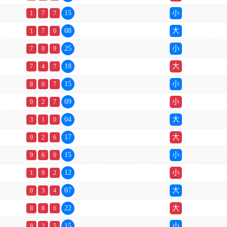
15
小
1
7
7
08
大
1
7
0
25
小
7
9
9
18
大
7
4
7
15
小
8
0
7
09
小
0
2
7
04
大
3
1
0
17
大
9
2
6
15
小
9
6
0
12
小
1
9
2
07
大
0
3
4
22
大
8
8
6
15
小
8
2
5