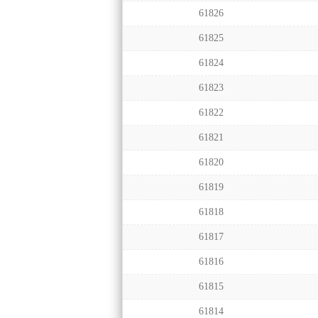
61826
61825
61824
61823
61822
61821
61820
61819
61818
61817
61816
61815
61814