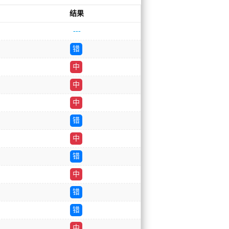
结果
---
错
中
中
中
错
中
错
中
错
错
中