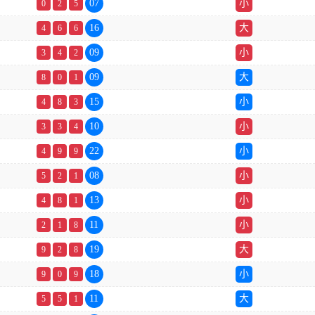
07
小
0
2
5
16
大
4
6
6
09
小
3
4
2
09
大
8
0
1
15
小
4
8
3
10
小
3
3
4
22
小
4
9
9
08
小
5
2
1
13
小
4
8
1
11
小
2
1
8
19
大
9
2
8
18
小
9
0
9
11
大
5
5
1