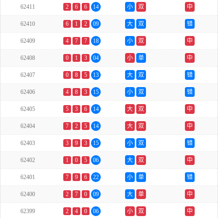
62411
2
6
6
14
小
双
中
62410
6
1
2
09
大
双
错
62409
4
7
7
18
小
双
中
62408
0
1
3
04
小
单
中
62407
0
8
5
13
大
双
错
62406
4
8
3
15
小
双
错
62405
5
3
6
14
大
双
中
62404
7
2
5
14
大
双
中
62403
3
9
3
15
小
双
错
62402
1
0
5
06
大
双
中
62401
7
9
6
22
小
单
错
62400
2
7
0
09
大
单
中
62399
2
4
0
06
小
双
中