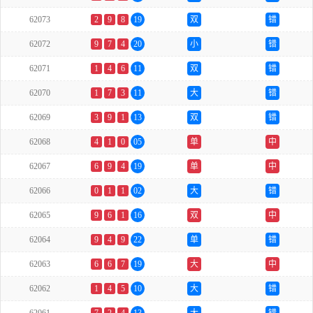
62073
2
9
8
19
双
错
62072
9
7
4
20
小
错
62071
1
4
6
11
双
错
62070
1
7
3
11
大
错
62069
3
9
1
13
双
错
62068
4
1
0
05
单
中
62067
6
9
4
19
单
中
62066
0
1
1
02
大
错
62065
9
6
1
16
双
中
62064
9
4
9
22
单
错
62063
6
6
7
19
大
中
62062
1
4
5
10
大
错