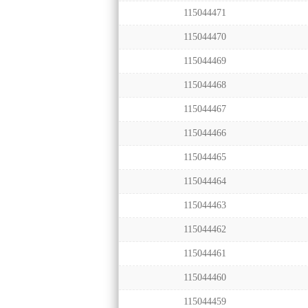
115044471
115044470
115044469
115044468
115044467
115044466
115044465
115044464
115044463
115044462
115044461
115044460
115044459