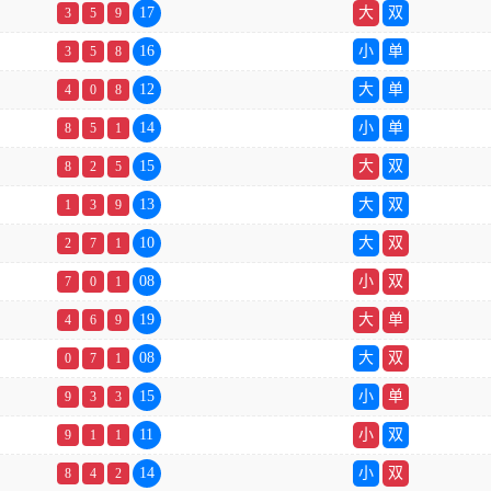
17
大
双
3
5
9
16
小
单
3
5
8
12
大
单
4
0
8
14
小
单
8
5
1
15
大
双
8
2
5
13
大
双
1
3
9
10
大
双
2
7
1
08
小
双
7
0
1
19
大
单
4
6
9
08
大
双
0
7
1
15
小
单
9
3
3
11
小
双
9
1
1
14
小
双
8
4
2