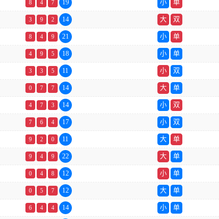
19
小
单
8
4
7
14
大
双
3
9
2
21
小
单
8
4
9
18
小
单
4
9
5
11
小
双
3
3
5
14
大
单
0
7
7
14
小
双
4
7
3
17
小
双
7
6
4
11
大
单
9
2
0
22
大
单
9
4
9
12
小
单
0
4
8
12
大
单
0
5
7
14
小
单
6
4
4