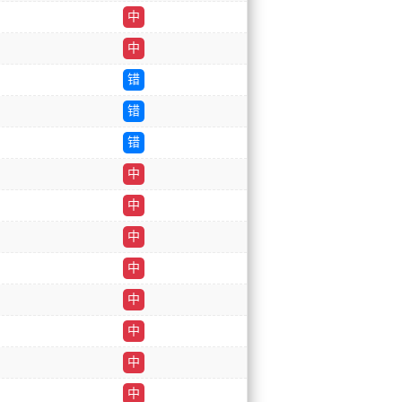
中
中
错
错
错
中
中
中
中
中
中
中
中