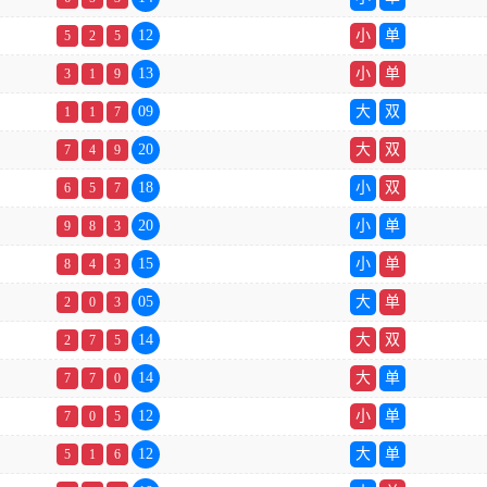
12
小
单
5
2
5
13
小
单
3
1
9
09
大
双
1
1
7
20
大
双
7
4
9
18
小
双
6
5
7
20
小
单
9
8
3
15
小
单
8
4
3
05
大
单
2
0
3
14
大
双
2
7
5
14
大
单
7
7
0
12
小
单
7
0
5
12
大
单
5
1
6