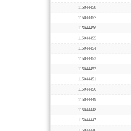
115044458
115044457
115044456
115044455
115044454
115044453
115044452
115044451
115044450
115044449
115044448
115044447
115044446