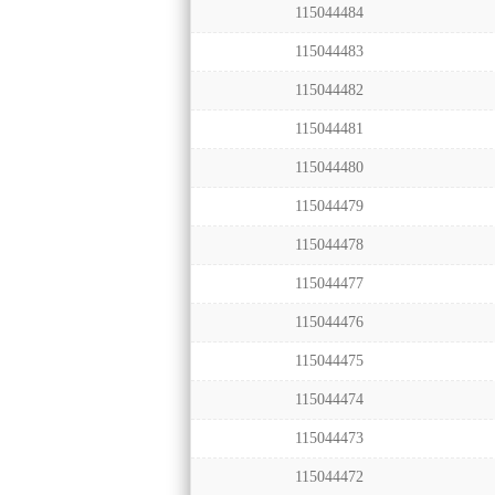
115044484
115044483
115044482
115044481
115044480
115044479
115044478
115044477
115044476
115044475
115044474
115044473
115044472