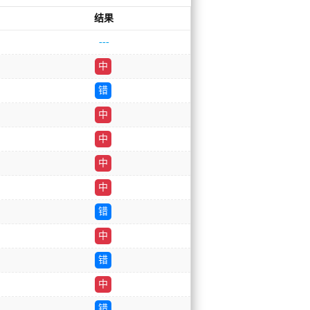
结果
---
中
错
中
中
中
中
错
中
错
中
错