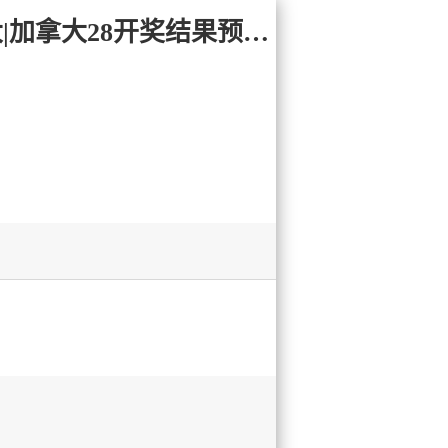
易记域名-28yc.Com 加拿大28-PC加拿大-pc开奖结果预测加拿大|加拿大28开奖结果预测官网|pc走势最新预测_火热研究!