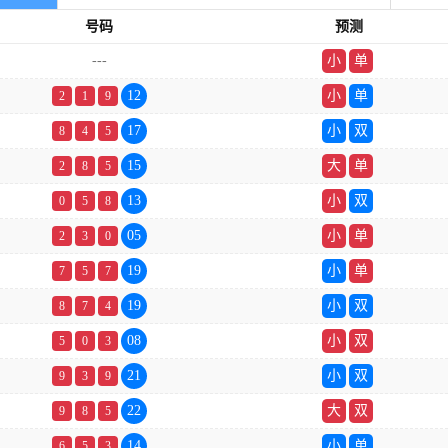
号码
预测
---
小
单
12
小
单
2
1
9
17
小
双
8
4
5
15
大
单
2
8
5
13
小
双
0
5
8
05
小
单
2
3
0
19
小
单
7
5
7
19
小
双
8
7
4
08
小
双
5
0
3
21
小
双
9
3
9
22
大
双
9
8
5
14
小
单
6
5
3