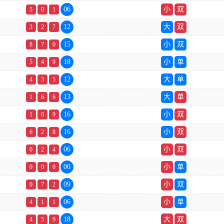
06
小
双
5
0
1
12
大
双
3
2
7
15
小
双
8
7
0
18
小
单
5
4
9
12
大
单
4
3
5
13
大
单
1
6
6
16
小
双
1
6
9
16
小
双
6
2
8
06
小
双
0
2
4
00
小
单
0
0
0
09
小
双
0
7
2
06
小
单
4
1
1
18
大
双
4
5
9