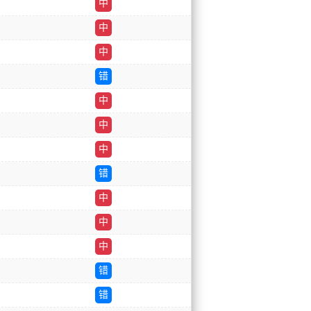
中
中
中
错
中
中
中
错
中
中
中
错
错