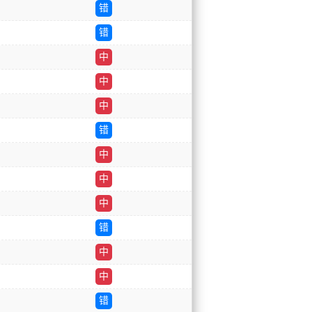
错
错
中
中
中
错
中
中
中
错
中
中
错