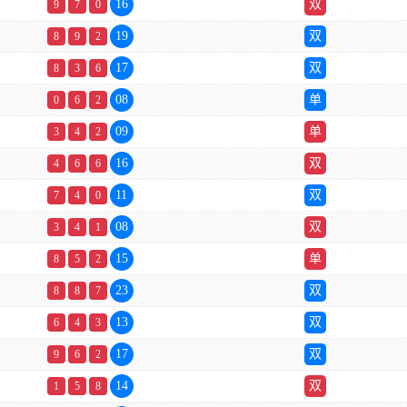
16
双
9
7
0
19
双
8
9
2
17
双
8
3
6
08
单
0
6
2
09
单
3
4
2
16
双
4
6
6
11
双
7
4
0
08
双
3
4
1
15
单
8
5
2
23
双
8
8
7
13
双
6
4
3
17
双
9
6
2
14
双
1
5
8