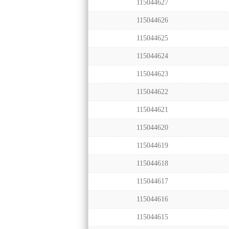
115044627
115044626
115044625
115044624
115044623
115044622
115044621
115044620
115044619
115044618
115044617
115044616
115044615