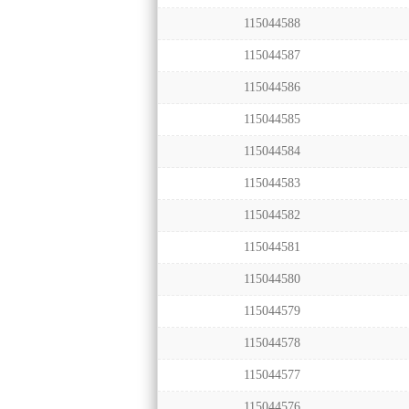
115044588
115044587
115044586
115044585
115044584
115044583
115044582
115044581
115044580
115044579
115044578
115044577
115044576