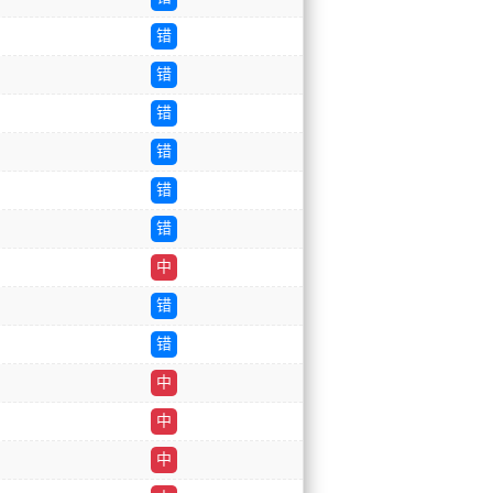
错
错
错
错
错
错
中
错
错
中
中
中