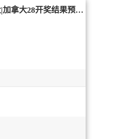
易记域名-28yc.Com 加拿大28-PC加拿大-pc开奖结果预测加拿大|加拿大28开奖结果预测官网|pc走势最新预测_火热研究!