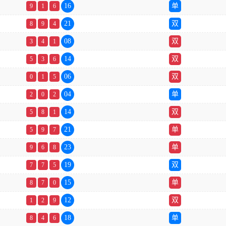
16
单
9
1
6
21
双
8
9
4
08
双
3
4
1
14
双
5
3
6
06
双
0
1
5
04
单
2
0
2
14
双
5
8
1
21
单
5
9
7
23
单
9
6
8
19
双
7
7
5
15
单
8
7
0
12
双
1
2
9
18
单
8
4
6