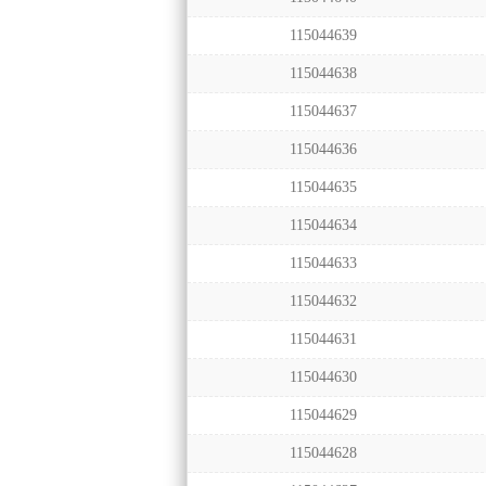
115044639
115044638
115044637
115044636
115044635
115044634
115044633
115044632
115044631
115044630
115044629
115044628