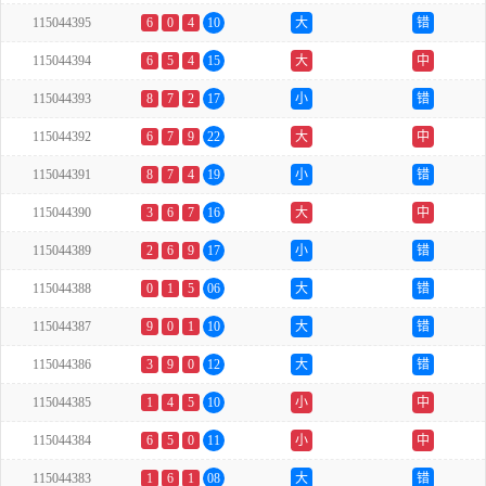
115044395
6
0
4
10
大
错
115044394
6
5
4
15
大
中
115044393
8
7
2
17
小
错
115044392
6
7
9
22
大
中
115044391
8
7
4
19
小
错
115044390
3
6
7
16
大
中
115044389
2
6
9
17
小
错
115044388
0
1
5
06
大
错
115044387
9
0
1
10
大
错
115044386
3
9
0
12
大
错
115044385
1
4
5
10
小
中
115044384
6
5
0
11
小
中
115044383
1
6
1
08
大
错