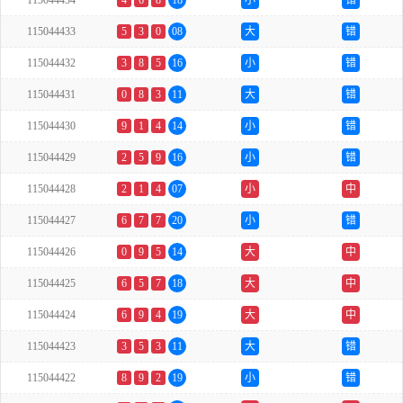
115044434
4
6
8
18
小
错
115044433
5
3
0
08
大
错
115044432
3
8
5
16
小
错
115044431
0
8
3
11
大
错
115044430
9
1
4
14
小
错
115044429
2
5
9
16
小
错
115044428
2
1
4
07
小
中
115044427
6
7
7
20
小
错
115044426
0
9
5
14
大
中
115044425
6
5
7
18
大
中
115044424
6
9
4
19
大
中
115044423
3
5
3
11
大
错
115044422
8
9
2
19
小
错