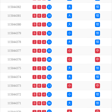
115044382
7
5
1
13
大
错
115044381
8
0
2
10
大
错
115044380
9
0
1
10
大
错
115044379
6
5
5
16
小
错
115044378
2
5
4
11
大
错
115044377
6
4
0
10
小
中
115044376
1
1
4
06
小
中
115044375
1
2
5
08
大
错
115044374
1
1
0
02
大
错
115044373
6
0
7
13
小
中
115044372
8
9
4
21
小
错
115044371
0
6
0
06
大
错