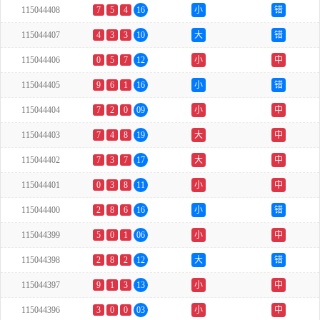
115044408
7
5
4
16
小
错
115044407
4
3
3
10
大
错
115044406
0
5
7
12
小
中
115044405
9
6
1
16
小
错
115044404
7
2
0
09
小
中
115044403
7
4
8
19
大
中
115044402
7
3
7
17
大
中
115044401
0
3
8
11
小
中
115044400
2
8
6
16
小
错
115044399
5
0
1
06
小
中
115044398
2
8
2
12
大
错
115044397
9
1
3
13
小
中
115044396
3
0
0
03
小
中