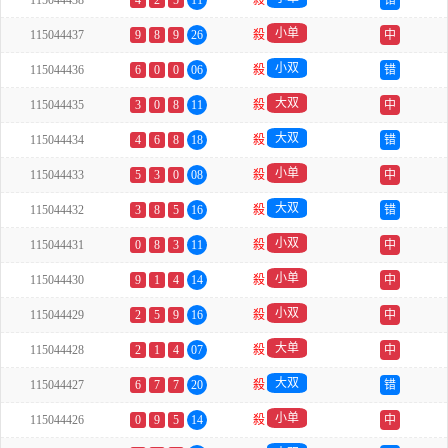
115044438
4
2
5
11
殺
错
小单
115044437
9
8
9
26
殺
中
小双
115044436
6
0
0
06
殺
错
大双
115044435
3
0
8
11
殺
中
大双
115044434
4
6
8
18
殺
错
小单
115044433
5
3
0
08
殺
中
大双
115044432
3
8
5
16
殺
错
小双
115044431
0
8
3
11
殺
中
小单
115044430
9
1
4
14
殺
中
小双
115044429
2
5
9
16
殺
中
大单
115044428
2
1
4
07
殺
中
大双
115044427
6
7
7
20
殺
错
小单
115044426
0
9
5
14
殺
中