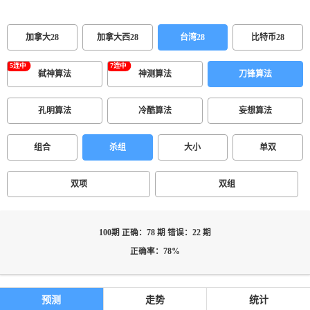
加拿大28
加拿大西28
台湾28
比特币28
弑神算法
神测算法
刀锋算法
孔明算法
冷酷算法
妄想算法
组合
杀组
大小
单双
双项
双组
100期 正确：78 期 错误：22 期
正确率：78%
预测
走势
统计