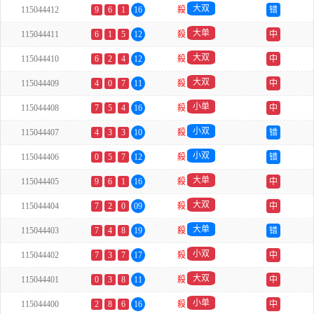
大双
115044412
9
6
1
16
殺
错
大单
115044411
6
1
5
12
殺
中
大双
115044410
6
2
4
12
殺
中
大双
115044409
4
0
7
11
殺
中
小单
115044408
7
5
4
16
殺
中
小双
115044407
4
3
3
10
殺
错
小双
115044406
0
5
7
12
殺
错
大单
115044405
9
6
1
16
殺
中
大双
115044404
7
2
0
09
殺
中
大单
115044403
7
4
8
19
殺
错
小双
115044402
7
3
7
17
殺
中
大双
115044401
0
3
8
11
殺
中
小单
115044400
2
8
6
16
殺
中