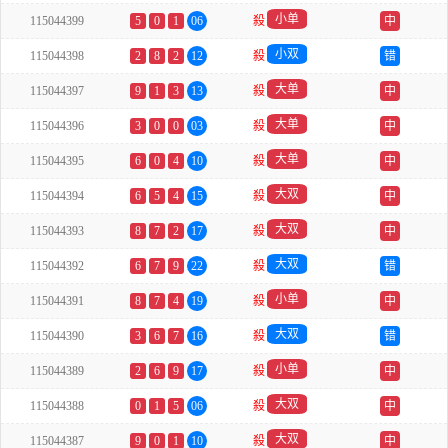
小单
115044399
5
0
1
06
殺
中
小双
115044398
2
8
2
12
殺
错
大单
115044397
9
1
3
13
殺
中
大单
115044396
3
0
0
03
殺
中
大单
115044395
6
0
4
10
殺
中
大双
115044394
6
5
4
15
殺
中
大双
115044393
8
7
2
17
殺
中
大双
115044392
6
7
9
22
殺
错
小单
115044391
8
7
4
19
殺
中
大双
115044390
3
6
7
16
殺
错
小单
115044389
2
6
9
17
殺
中
大双
115044388
0
1
5
06
殺
中
大双
115044387
9
0
1
10
殺
中