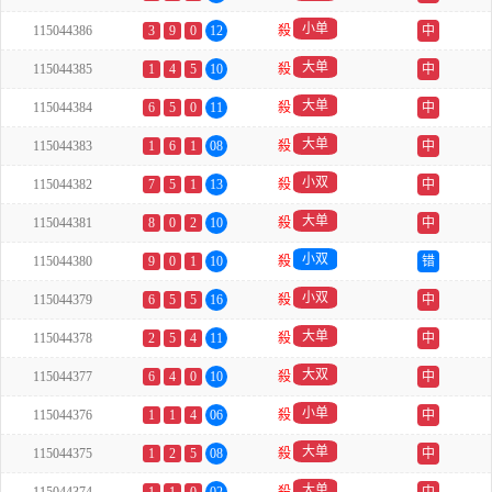
小单
115044386
3
9
0
12
殺
中
大单
115044385
1
4
5
10
殺
中
大单
115044384
6
5
0
11
殺
中
大单
115044383
1
6
1
08
殺
中
小双
115044382
7
5
1
13
殺
中
大单
115044381
8
0
2
10
殺
中
小双
115044380
9
0
1
10
殺
错
小双
115044379
6
5
5
16
殺
中
大单
115044378
2
5
4
11
殺
中
大双
115044377
6
4
0
10
殺
中
小单
115044376
1
1
4
06
殺
中
大单
115044375
1
2
5
08
殺
中
大单