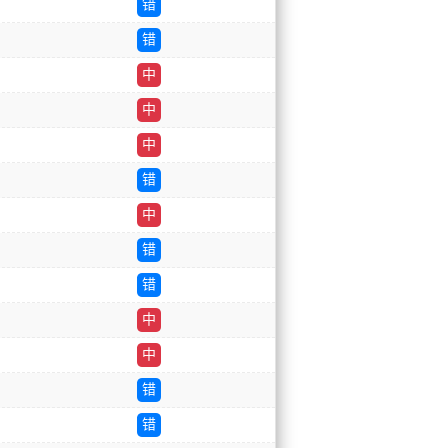
错
错
中
中
中
错
中
错
错
中
中
错
错