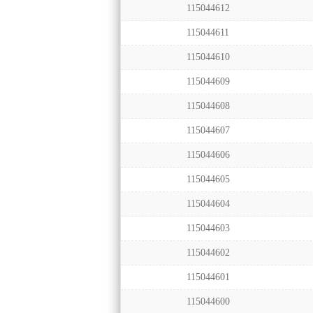
115044612
115044611
115044610
115044609
115044608
115044607
115044606
115044605
115044604
115044603
115044602
115044601
115044600