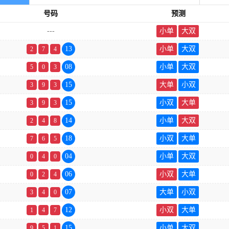
号码
预测
---
小单
大双
13
小单
大双
2
7
4
08
小单
大双
5
0
3
15
大单
小双
3
9
3
15
小双
大单
3
9
3
14
小单
大双
2
4
8
18
小双
大单
7
6
5
04
小单
大双
0
4
0
06
小双
大单
0
2
4
07
大单
小双
3
4
0
12
小双
大单
1
4
7
15
小单
大双
9
5
1