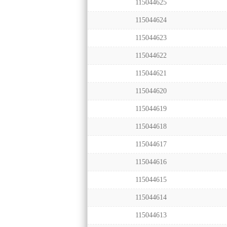
115044625
115044624
115044623
115044622
115044621
115044620
115044619
115044618
115044617
115044616
115044615
115044614
115044613