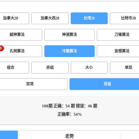
加拿大28
加拿大西28
台湾28
比特币28
弑神算法
神测算法
刀锋算法
孔明算法
冷酷算法
妄想算法
组合
杀组
大小
单双
双项
双组
100期 正确：54 期 错误：46 期
正确率：54%
走势