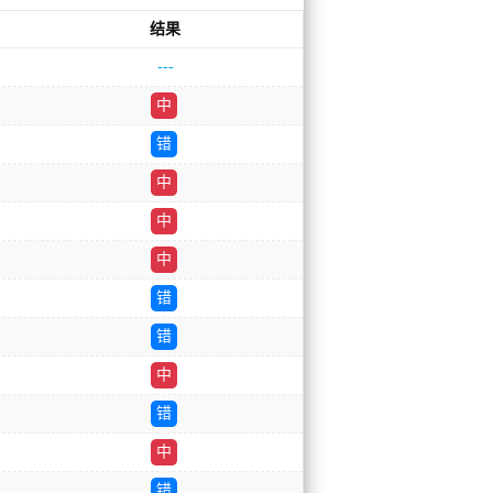
结果
---
中
错
中
中
中
错
错
中
错
中
错