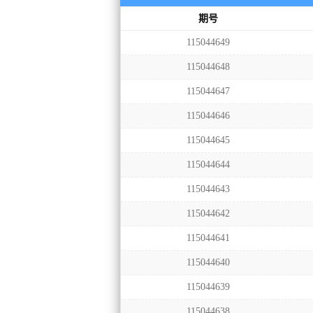
期号
115044649
115044648
115044647
115044646
115044645
115044644
115044643
115044642
115044641
115044640
115044639
115044638