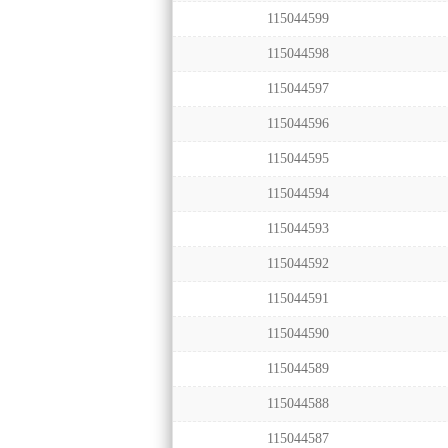
115044599
115044598
115044597
115044596
115044595
115044594
115044593
115044592
115044591
115044590
115044589
115044588
115044587