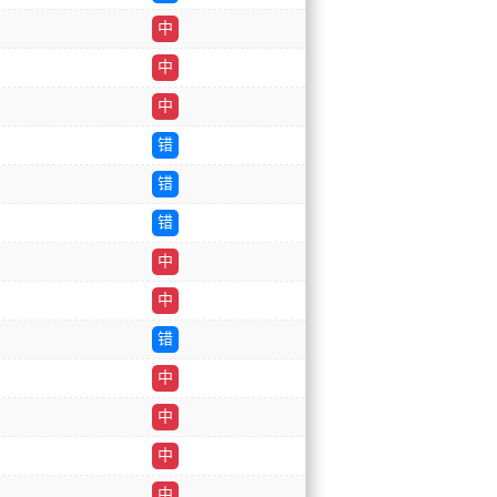
中
中
中
错
错
错
中
中
错
中
中
中
中