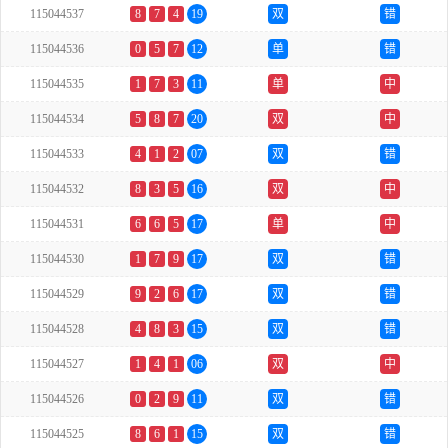
115044537
8
7
4
19
双
错
115044536
0
5
7
12
单
错
115044535
1
7
3
11
单
中
115044534
5
8
7
20
双
中
115044533
4
1
2
07
双
错
115044532
8
3
5
16
双
中
115044531
6
6
5
17
单
中
115044530
1
7
9
17
双
错
115044529
9
2
6
17
双
错
115044528
4
8
3
15
双
错
115044527
1
4
1
06
双
中
115044526
0
2
9
11
双
错
115044525
8
6
1
15
双
错