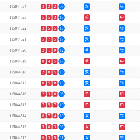
115044524
3
2
2
07
双
错
115044523
5
5
3
13
单
中
115044522
3
5
5
13
双
错
115044521
5
7
5
17
双
错
115044520
2
1
9
12
单
错
115044519
8
4
5
17
单
中
115044518
2
8
5
15
双
错
115044517
0
5
8
13
双
错
115044516
2
3
0
05
单
中
115044515
7
5
7
19
单
中
115044514
8
7
4
19
双
错
115044513
5
0
3
08
双
中
115044512
9
3
9
21
双
错