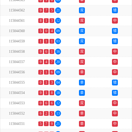
115044563
8
1
0
09
单
中
115044562
9
7
5
21
双
错
115044561
8
1
3
12
双
中
115044560
5
0
4
09
双
错
115044559
1
1
1
03
双
错
115044558
9
6
1
16
双
中
115044557
9
4
7
20
双
中
115044556
2
1
6
09
单
中
115044555
0
1
3
04
单
错
115044554
9
1
8
18
单
错
115044553
0
6
6
12
双
中
115044552
6
2
5
13
单
中
115044551
5
7
9
21
单
中