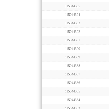
115044395
115044394
115044393
115044392
115044391
115044390
115044389
115044388
115044387
115044386
115044385
115044384
115044383