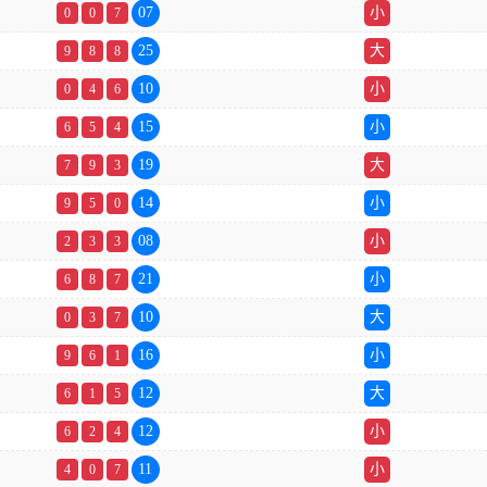
07
小
0
0
7
25
大
9
8
8
10
小
0
4
6
15
小
6
5
4
19
大
7
9
3
14
小
9
5
0
08
小
2
3
3
21
小
6
8
7
10
大
0
3
7
16
小
9
6
1
12
大
6
1
5
12
小
6
2
4
11
小
4
0
7