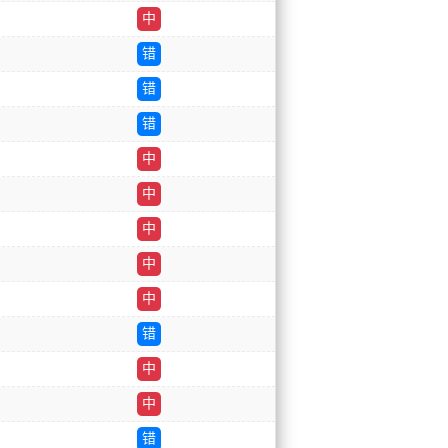
中
错
错
错
中
中
中
中
中
错
中
中
错