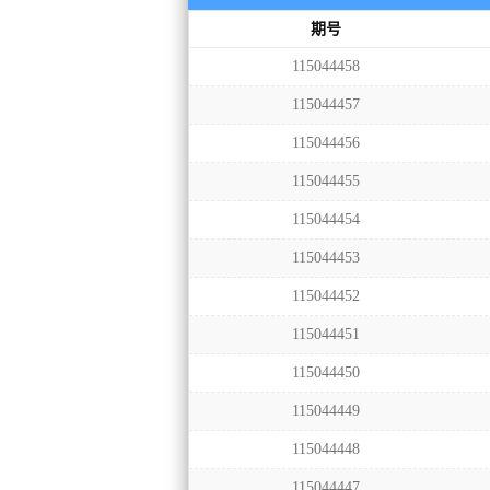
期号
115044458
115044457
115044456
115044455
115044454
115044453
115044452
115044451
115044450
115044449
115044448
115044447