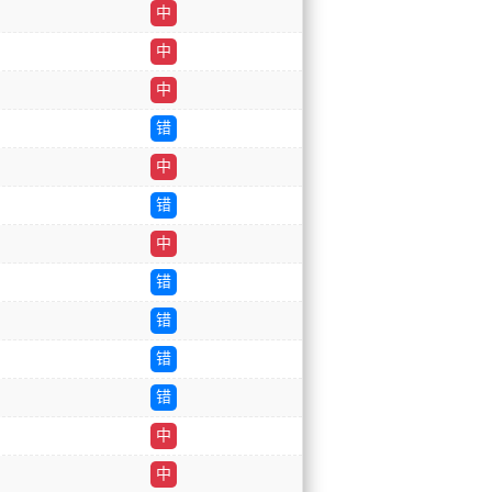
中
中
中
错
中
错
中
错
错
错
错
中
中