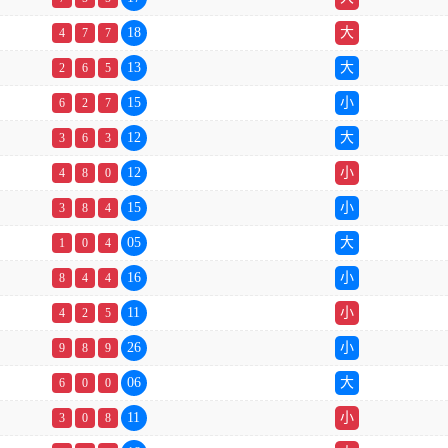
18
大
4
7
7
13
大
2
6
5
15
小
6
2
7
12
大
3
6
3
12
小
4
8
0
15
小
3
8
4
05
大
1
0
4
16
小
8
4
4
11
小
4
2
5
26
小
9
8
9
06
大
6
0
0
11
小
3
0
8