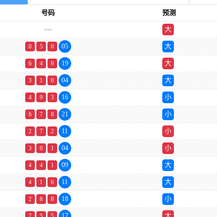
号码
预测
---
大
单
05
大
0
5
0
19
大
6
4
9
04
大
3
1
0
16
小
4
9
3
21
小
6
7
8
11
小
2
7
2
04
小
3
0
1
09
大
4
4
1
11
大
4
1
6
18
小
2
8
8
17
大
7
5
5