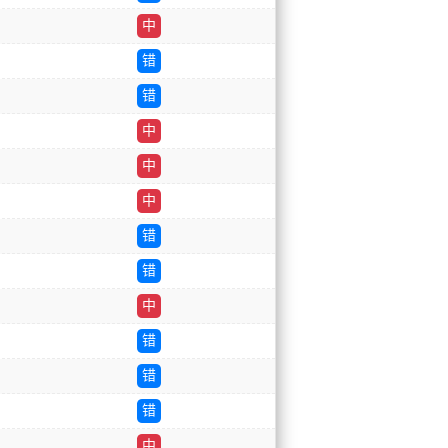
中
错
错
中
中
中
错
错
中
错
错
错
中