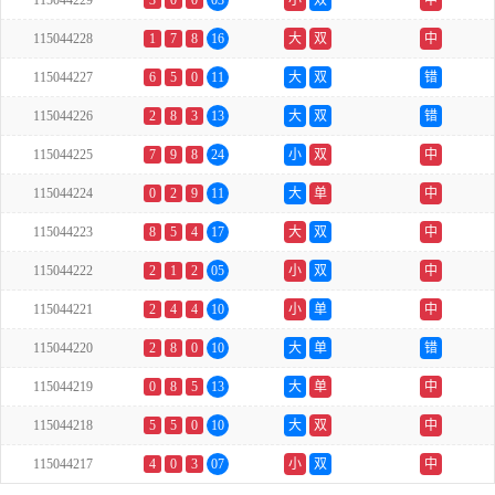
115044229
3
0
0
03
小
双
中
115044228
1
7
8
16
大
双
中
115044227
6
5
0
11
大
双
错
115044226
2
8
3
13
大
双
错
115044225
7
9
8
24
小
双
中
115044224
0
2
9
11
大
单
中
115044223
8
5
4
17
大
双
中
115044222
2
1
2
05
小
双
中
115044221
2
4
4
10
小
单
中
115044220
2
8
0
10
大
单
错
115044219
0
8
5
13
大
单
中
115044218
5
5
0
10
大
双
中
115044217
4
0
3
07
小
双
中