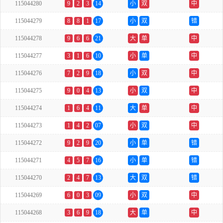
115044280
9
2
3
14
小
双
中
115044279
8
8
1
17
小
双
错
115044278
9
6
6
21
大
单
中
115044277
3
1
6
10
小
单
中
115044276
7
2
9
18
小
双
中
115044275
9
0
4
13
小
双
中
115044274
1
6
4
11
大
单
中
115044273
1
4
2
07
小
双
中
115044272
9
2
9
20
小
单
错
115044271
4
5
7
16
小
单
错
115044270
2
4
7
13
大
双
错
115044269
6
0
3
09
小
双
中
115044268
3
6
9
18
大
单
中