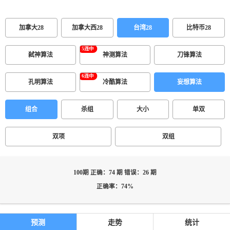
加拿大28
加拿大西28
台湾28
比特币28
弑神算法
神测算法
刀锋算法
孔明算法
冷酷算法
妄想算法
组合
杀组
大小
单双
双项
双组
100期 正确：74 期 错误：26 期
正确率：74%
预测
走势
统计