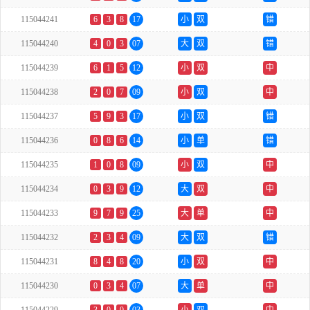
115044241
6
3
8
17
小
双
错
115044240
4
0
3
07
大
双
错
115044239
6
1
5
12
小
双
中
115044238
2
0
7
09
小
双
中
115044237
5
9
3
17
小
双
错
115044236
0
8
6
14
小
单
错
115044235
1
0
8
09
小
双
中
115044234
0
3
9
12
大
双
中
115044233
9
7
9
25
大
单
中
115044232
2
3
4
09
大
双
错
115044231
8
4
8
20
小
双
中
115044230
0
3
4
07
大
单
中