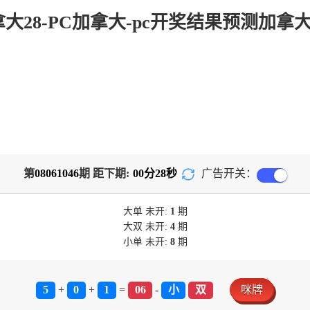
第
08061046
期 距下期:
00
分
27
秒
广告开关：
大单
未开:
1
期
大双
未开:
4
期
小单
未开:
8
期
5
+
0
+
1
=
06
-
小
双
咪牌