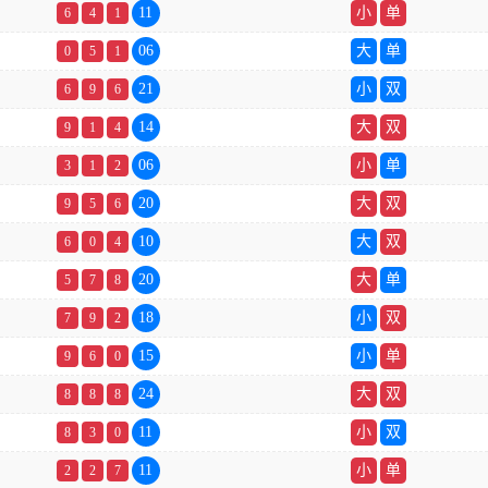
11
小
单
6
4
1
06
大
单
0
5
1
21
小
双
6
9
6
14
大
双
9
1
4
06
小
单
3
1
2
20
大
双
9
5
6
10
大
双
6
0
4
20
大
单
5
7
8
18
小
双
7
9
2
15
小
单
9
6
0
24
大
双
8
8
8
11
小
双
8
3
0
11
小
单
2
2
7