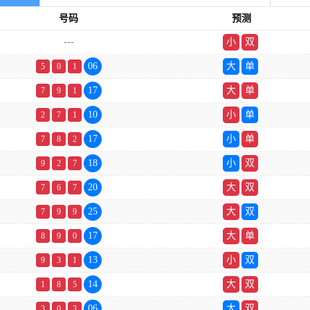
号码
预测
---
小
双
06
大
单
5
0
1
17
大
单
7
9
1
10
小
单
2
7
1
17
小
单
7
8
2
18
小
双
9
2
7
20
大
双
7
6
7
25
大
双
7
9
9
17
大
单
8
9
0
13
小
双
9
3
1
14
大
双
1
8
5
06
大
双
3
0
3