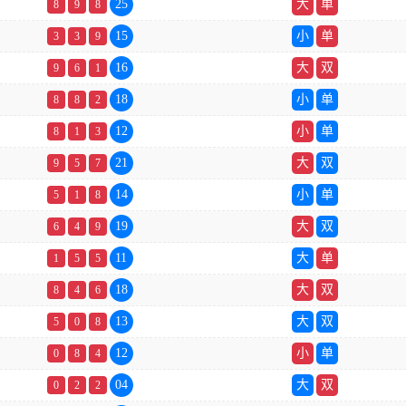
25
大
单
8
9
8
15
小
单
3
3
9
16
大
双
9
6
1
18
小
单
8
8
2
12
小
单
8
1
3
21
大
双
9
5
7
14
小
单
5
1
8
19
大
双
6
4
9
11
大
单
1
5
5
18
大
双
8
4
6
13
大
双
5
0
8
12
小
单
0
8
4
04
大
双
0
2
2