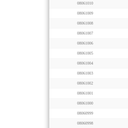
08061010
08061009
08061008
08061007
08061006
08061005
08061004
08061003
08061002
08061001
08061000
08060999
08060998