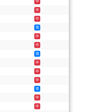
中
中
中
错
中
中
错
中
中
中
错
中
中