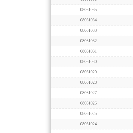
08061035
08061034
08061033
08061032
08061031
08061030
08061029
08061028
08061027
08061026
08061025
08061024