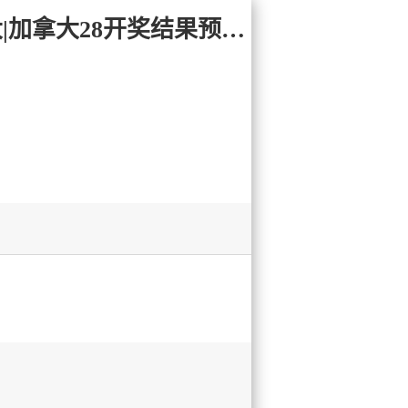
易记域名-28yc.Com 加拿大28-PC加拿大-pc开奖结果预测加拿大|加拿大28开奖结果预测官网|pc走势最新预测_火热研究!