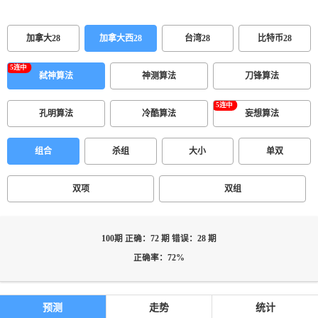
加拿大28
加拿大西28
台湾28
比特币28
弑神算法
神测算法
刀锋算法
孔明算法
冷酷算法
妄想算法
组合
杀组
大小
单双
双项
双组
100期 正确：72 期 错误：28 期
正确率：72%
预测
走势
统计