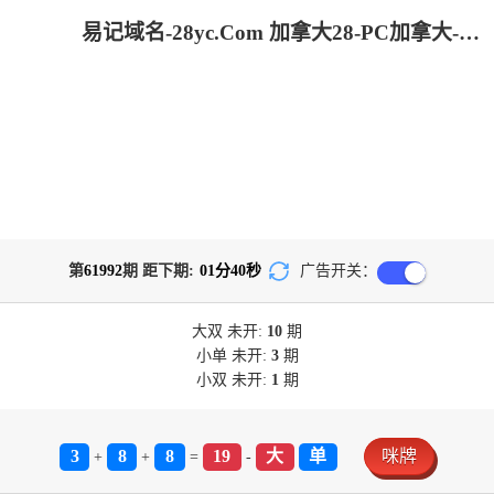
易记域名-28yc.Com 加拿大28-PC加拿大-pc开奖结果预测加拿大|加拿大28开奖结果预测官网|pc走势最新预测_火热研究!
第
61992
期 距下期:
01
分
40
秒
广告开关：
大双
未开:
10
期
小单
未开:
3
期
小双
未开:
1
期
3
8
8
19
大
单
咪牌
+
+
=
-