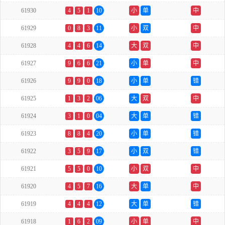
61930
4
5
1
10
小
单
中
61929
0
8
3
11
小
双
中
61928
4
4
6
14
大
双
中
61927
9
6
6
21
小
单
中
61926
9
9
0
18
小
单
错
61925
1
3
2
06
大
双
中
61924
3
1
0
04
大
单
错
61923
8
8
4
20
小
单
错
61922
3
5
9
17
小
双
错
61921
5
5
0
10
小
双
中
61920
4
5
7
16
大
单
中
61919
4
4
4
12
大
单
错
61918
1
6
2
09
小
单
中