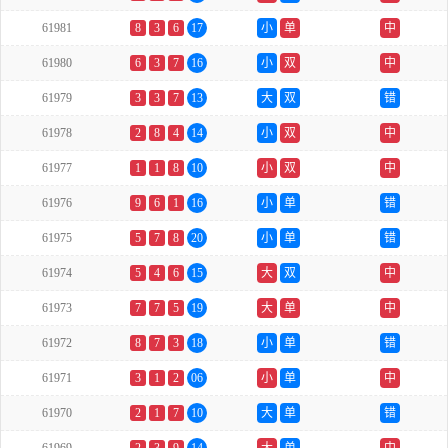
61981
8
3
6
17
小
单
中
61980
6
3
7
16
小
双
中
61979
3
3
7
13
大
双
错
61978
2
8
4
14
小
双
中
61977
1
1
8
10
小
双
中
61976
9
6
1
16
小
单
错
61975
5
7
8
20
小
单
错
61974
5
4
6
15
大
双
中
61973
7
7
5
19
大
单
中
61972
8
7
3
18
小
单
错
61971
3
1
2
06
小
单
中
61970
2
1
7
10
大
单
错