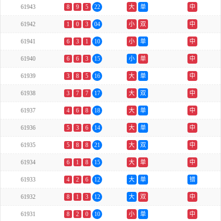
61943
8
9
5
22
大
单
中
61942
1
0
3
04
小
双
中
61941
6
3
1
10
小
单
中
61940
6
6
3
15
小
单
中
61939
3
8
5
16
大
单
中
61938
3
7
7
17
大
双
中
61937
4
6
8
18
大
单
中
61936
5
3
6
14
大
单
中
61935
5
8
8
21
大
双
中
61934
6
1
8
15
大
单
中
61933
4
2
6
12
大
单
错
61932
8
1
3
12
大
双
中
61931
8
2
0
10
小
单
中