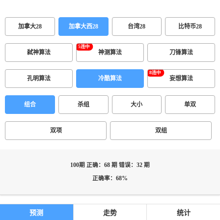
加拿大28
加拿大西28
台湾28
比特币28
弑神算法
神测算法
刀锋算法
孔明算法
冷酷算法
妄想算法
组合
杀组
大小
单双
双项
双组
100期 正确：68 期 错误：32 期
正确率：68%
预测
走势
统计