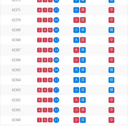
62372
8
3
5
16
小
单
错
62371
4
3
8
15
小
单
中
62370
2
2
0
04
小
双
中
62369
2
8
6
16
小
单
错
62368
7
1
4
12
大
双
中
62367
5
5
4
14
大
单
中
62366
0
9
0
09
小
双
中
62365
1
3
0
04
大
单
错
62364
2
5
6
13
大
双
错
62363
6
4
7
17
小
双
错
62362
9
3
2
14
大
单
中
62361
4
5
2
11
小
单
中
62360
1
6
4
11
小
双
中