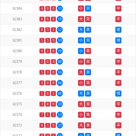
62384
4
9
0
13
小
双
中
62383
6
6
6
18
大
双
中
62382
8
3
1
12
大
单
错
62381
5
5
9
19
小
双
错
62380
9
2
8
19
小
单
中
62379
2
0
4
06
小
双
中
62378
5
3
8
16
大
单
中
62377
4
0
0
04
小
双
中
62376
1
6
1
08
大
单
错
62375
3
8
9
20
大
双
中
62374
7
1
5
13
小
单
中
62373
9
5
9
23
大
单
中