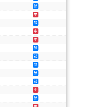
错
中
错
中
中
错
错
错
错
错
中
错
中