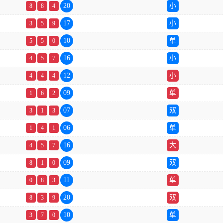
20
小
8
8
4
17
小
3
5
9
10
单
5
5
0
16
小
4
5
7
12
小
4
4
4
09
单
1
6
2
07
双
3
1
3
06
单
1
4
1
16
大
4
5
7
09
双
8
1
0
11
单
0
8
3
20
双
8
3
9
10
单
3
7
0