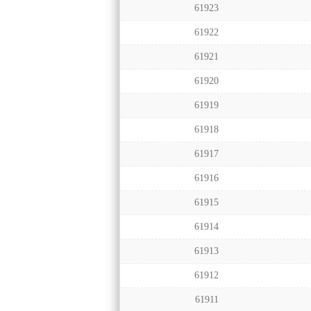
61923
61922
61921
61920
61919
61918
61917
61916
61915
61914
61913
61912
61911