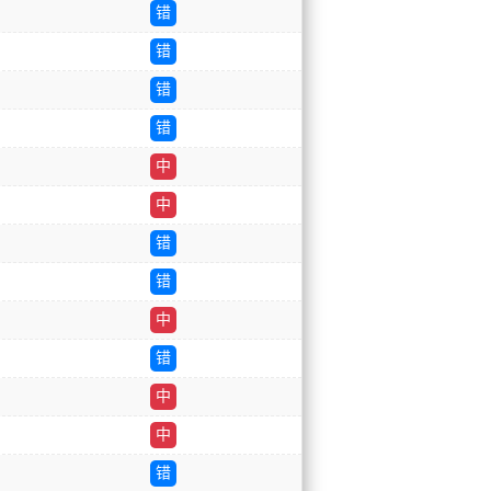
错
错
错
错
中
中
错
错
中
错
中
中
错