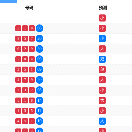
号码
预测
---
小
06
小
5
1
0
20
小
8
5
7
20
大
9
2
9
09
双
5
0
4
09
单
3
5
1
20
大
4
7
9
08
小
3
3
2
14
大
5
1
8
11
小
1
5
5
10
大
4
5
1
12
小
7
1
4