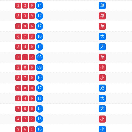
14
单
2
3
9
17
单
5
3
9
17
单
2
9
6
10
大
0
7
3
12
大
8
4
0
05
单
2
1
2
09
小
3
0
6
10
小
3
7
0
17
双
9
8
0
11
大
1
4
6
13
大
7
0
6
13
小
4
7
2
16
小
9
6
1