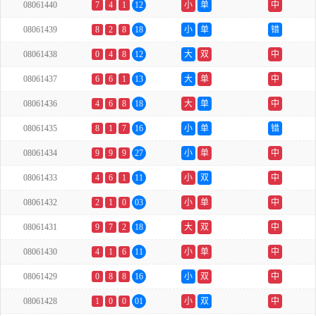
08061440
7
4
1
12
小
单
中
08061439
8
2
8
18
小
单
错
08061438
0
4
8
12
大
双
中
08061437
6
6
1
13
大
单
中
08061436
4
6
8
18
大
单
中
08061435
8
1
7
16
小
单
错
08061434
9
9
9
27
小
单
中
08061433
4
6
1
11
小
双
中
08061432
2
1
0
03
小
单
中
08061431
9
7
2
18
大
双
中
08061430
4
1
6
11
小
单
中
08061429
0
8
8
16
小
双
中
08061428
1
0
0
01
小
双
中