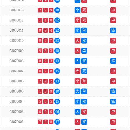
08070014
3
4
3
10
大
双
中
08070013
2
7
9
18
小
双
中
08070012
1
1
0
02
小
双
中
08070011
9
9
4
22
小
单
错
08070010
9
7
7
23
大
双
中
08070009
9
6
3
18
大
单
中
08070008
8
2
3
13
大
双
错
08070007
0
7
8
15
大
双
中
08070006
2
9
2
13
小
单
中
08070005
1
0
9
10
大
单
错
08070004
5
5
5
15
小
双
错
08070003
0
6
0
06
大
双
中
08070002
7
2
8
17
大
双
中