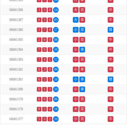
08061389
5
7
7
19
大
单
中
08061388
3
3
8
14
大
双
中
08061387
0
5
0
05
大
单
中
08061386
1
7
9
17
小
双
错
08061385
2
6
0
08
小
双
中
08061384
7
0
3
10
小
单
中
08061383
7
4
1
12
小
双
中
08061382
6
3
0
09
小
单
中
08061381
6
5
5
16
小
单
错
08061380
6
1
3
10
小
单
中
08061379
6
0
0
06
小
双
中
08061378
9
5
4
18
大
双
中
08061377
5
3
2
10
小
双
中