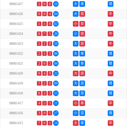
08061427
2
0
8
10
大
单
错
08061426
0
0
4
04
大
双
中
08061425
1
1
0
02
小
双
中
08061424
8
7
5
20
小
双
中
08061423
1
1
8
10
大
双
中
08061422
2
1
3
06
大
单
错
08061421
2
0
2
04
大
单
错
08061420
9
4
9
22
大
双
中
08061419
7
2
0
09
大
双
错
08061418
8
2
3
13
大
双
错
08061417
4
2
5
11
小
单
中
08061416
3
9
5
17
小
双
错
08061415
7
6
1
14
大
单
中