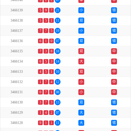
3466140
3
2
2
07
单
中
3466139
5
9
7
21
小
错
3466138
5
5
1
11
双
错
3466137
7
7
5
19
小
错
3466136
6
1
0
07
双
错
3466135
7
3
8
18
双
中
3466134
6
5
3
14
大
中
3466133
4
5
1
10
双
中
3466132
1
7
4
12
小
中
3466131
0
7
1
08
小
中
3466130
3
7
3
13
双
错
3466129
1
4
2
07
大
错
3466128
9
1
1
11
大
错