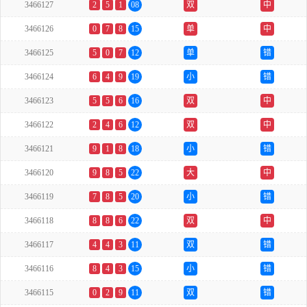
3466127
2
5
1
08
双
中
3466126
0
7
8
15
单
中
3466125
5
0
7
12
单
错
3466124
6
4
9
19
小
错
3466123
5
5
6
16
双
中
3466122
2
4
6
12
双
中
3466121
9
1
8
18
小
错
3466120
9
8
5
22
大
中
3466119
7
8
5
20
小
错
3466118
8
8
6
22
双
中
3466117
4
4
3
11
双
错
3466116
8
4
3
15
小
错
3466115
0
2
9
11
双
错