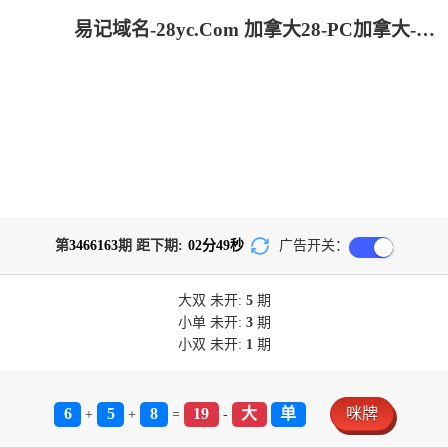
易记域名-28yc.Com 加拿大28-PC加拿大-pc开奖结果预测加拿大|加拿大28开奖结果预测官网|pc走势最新预测_火热研究!
第
3466163
期 距下期:
02
分
49
秒
广告开关：
大双
未开:
5
期
小单
未开:
3
期
小双
未开:
1
期
6
5
8
19
大
单
咪牌
+
+
=
-