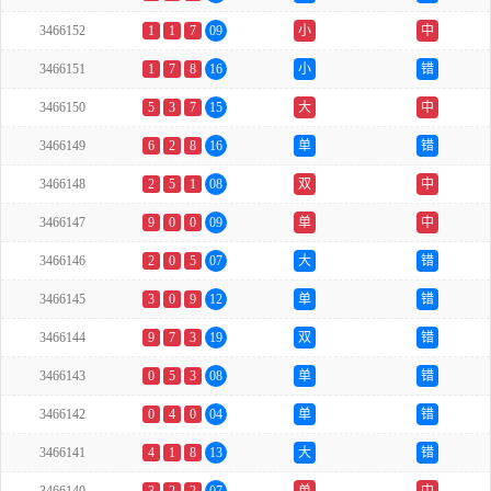
3466152
1
1
7
09
小
中
3466151
1
7
8
16
小
错
3466150
5
3
7
15
大
中
3466149
6
2
8
16
单
错
3466148
2
5
1
08
双
中
3466147
9
0
0
09
单
中
3466146
2
0
5
07
大
错
3466145
3
0
9
12
单
错
3466144
9
7
3
19
双
错
3466143
0
5
3
08
单
错
3466142
0
4
0
04
单
错
3466141
4
1
8
13
大
错