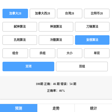
加拿大28
加拿大西28
台湾28
比特币28
弑神算法
神测算法
刀锋算法
孔明算法
冷酷算法
妄想算法
组合
杀组
大小
单双
双项
双组
100期 正确：46 期 错误：54 期
正确率：46%
预测
走势
统计