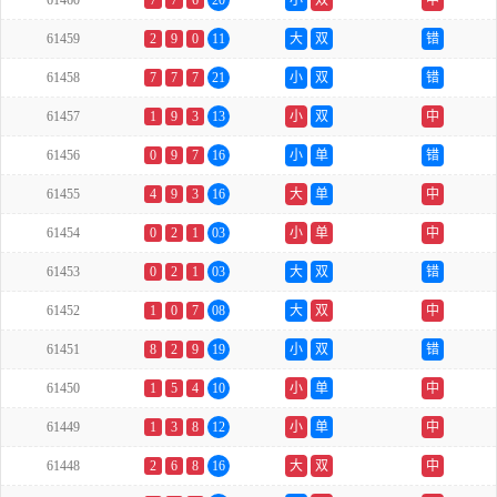
61460
7
7
6
20
小
双
中
61459
2
9
0
11
大
双
错
61458
7
7
7
21
小
双
错
61457
1
9
3
13
小
双
中
61456
0
9
7
16
小
单
错
61455
4
9
3
16
大
单
中
61454
0
2
1
03
小
单
中
61453
0
2
1
03
大
双
错
61452
1
0
7
08
大
双
中
61451
8
2
9
19
小
双
错
61450
1
5
4
10
小
单
中
61449
1
3
8
12
小
单
中
61448
2
6
8
16
大
双
中