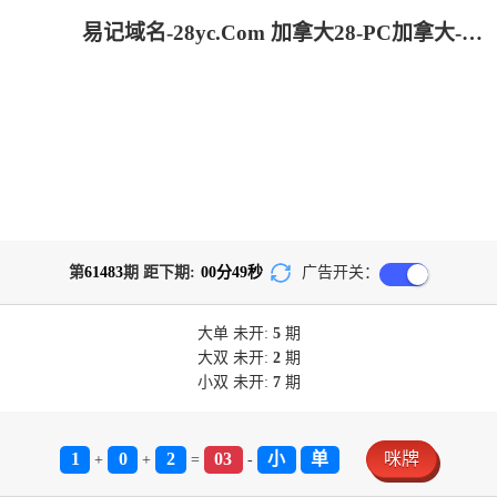
易记域名-28yc.Com 加拿大28-PC加拿大-pc开奖结果预测加拿大|加拿大28开奖结果预测官网|pc走势最新预测_火热研究!
第
61483
期 距下期:
00
分
49
秒
广告开关：
大单
未开:
5
期
大双
未开:
2
期
小双
未开:
7
期
1
0
2
03
小
单
咪牌
+
+
=
-