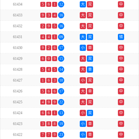
61434
5
6
1
12
大
双
中
61433
9
3
4
16
大
双
中
61432
2
9
5
16
大
双
中
61431
4
4
1
09
大
双
错
61430
9
2
6
17
小
单
中
61429
6
0
9
15
大
双
中
61428
5
4
5
14
大
单
中
61427
1
6
3
10
小
双
中
61426
5
6
6
17
大
单
中
61425
4
9
9
22
大
双
中
61424
6
6
1
13
小
双
中
61423
3
8
8
19
小
单
中
61422
7
7
9
23
小
单
中