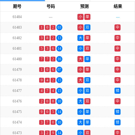
期号
号码
预测
结果
61484
---
小
单
---
61483
1
0
2
03
小
双
中
61482
3
8
2
13
大
单
中
61481
5
3
6
14
小
双
中
61480
7
7
2
16
大
单
中
61479
1
0
6
07
小
单
中
61478
9
4
2
15
大
双
中
61477
4
7
4
15
小
双
错
61476
2
0
8
10
大
双
中
61475
9
0
5
14
小
单
错
61474
3
7
0
10
大
单
错
61473
3
2
9
14
小
双
中