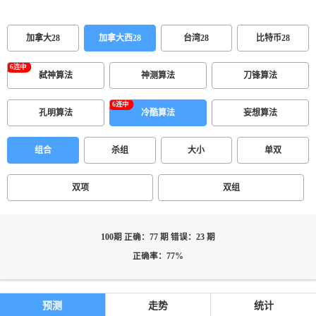
加拿大28
加拿大西28
台湾28
比特币28
弑神算法
神测算法
刀锋算法
孔明算法
冷酷算法
妄想算法
组合
杀组
大小
单双
双项
双组
100期 正确：77 期 错误：23 期
正确率：77%
预测
走势
统计