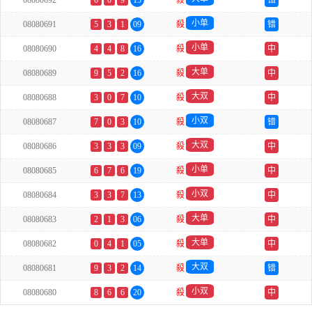
08080692
6
0
9
15
殺
错
小单
08080691
5
3
1
09
殺
错
小单
08080690
4
4
8
16
殺
中
大单
08080689
9
5
2
16
殺
中
大双
08080688
3
0
7
10
殺
中
小双
08080687
7
0
3
10
殺
错
大双
08080686
3
3
3
09
殺
中
小单
08080685
6
7
6
19
殺
中
小双
08080684
3
3
7
13
殺
中
大单
08080683
2
1
3
06
殺
中
大单
08080682
0
4
1
05
殺
中
大双
08080681
9
3
2
14
殺
错
小双
08080680
8
6
6
20
殺
中