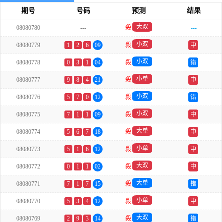
期号
号码
预测
结果
大双
08080780
---
殺
---
小双
08080779
1
2
6
09
殺
中
小双
08080778
0
3
1
04
殺
错
小单
08080777
9
8
4
21
殺
中
小双
08080776
5
7
0
12
殺
错
小双
08080775
7
1
1
09
殺
中
大单
08080774
5
6
7
18
殺
中
小单
08080773
5
1
6
12
殺
中
大双
08080772
0
1
1
02
殺
中
大单
08080771
7
1
7
15
殺
错
小单
08080770
5
3
4
12
殺
中
大双
08080769
2
9
3
14
殺
错