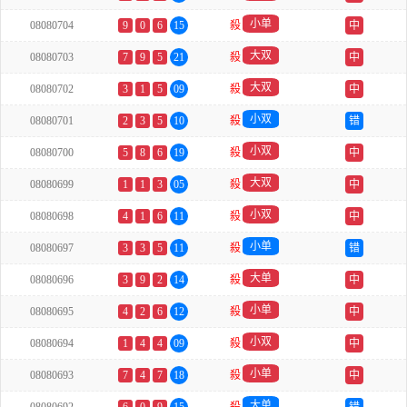
小单
08080704
9
0
6
15
殺
中
大双
08080703
7
9
5
21
殺
中
大双
08080702
3
1
5
09
殺
中
小双
08080701
2
3
5
10
殺
错
小双
08080700
5
8
6
19
殺
中
大双
08080699
1
1
3
05
殺
中
小双
08080698
4
1
6
11
殺
中
小单
08080697
3
3
5
11
殺
错
大单
08080696
3
9
2
14
殺
中
小单
08080695
4
2
6
12
殺
中
小双
08080694
1
4
4
09
殺
中
小单
08080693
7
4
7
18
殺
中
大单