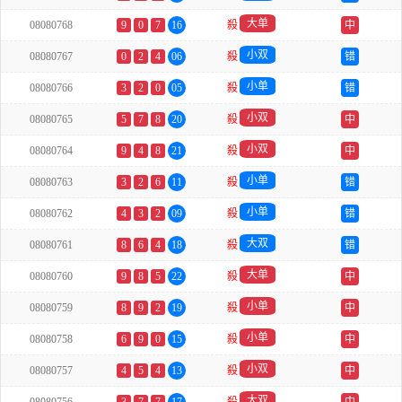
大单
08080768
9
0
7
16
殺
中
小双
08080767
0
2
4
06
殺
错
小单
08080766
3
2
0
05
殺
错
小双
08080765
5
7
8
20
殺
中
小双
08080764
9
4
8
21
殺
中
小单
08080763
3
2
6
11
殺
错
小单
08080762
4
3
2
09
殺
错
大双
08080761
8
6
4
18
殺
错
大单
08080760
9
8
5
22
殺
中
小单
08080759
8
9
2
19
殺
中
小单
08080758
6
9
0
15
殺
中
小双
08080757
4
5
4
13
殺
中
大双