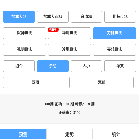
加拿大28
加拿大西28
台湾28
比特币28
弑神算法
神测算法
刀锋算法
孔明算法
冷酷算法
妄想算法
组合
杀组
大小
单双
双项
双组
100期 正确：81 期 错误：19 期
正确率：81%
预测
走势
统计