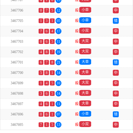
3467707
4
1
8
13
殺
中
小单
3467706
0
7
5
12
殺
中
小单
3467705
1
3
1
05
殺
错
小双
3467704
7
6
4
17
殺
中
大双
3467703
0
6
5
11
殺
中
大双
3467702
4
8
7
19
殺
中
大单
3467701
6
7
8
21
殺
错
大单
3467700
5
8
1
14
殺
中
大双
3467699
1
4
5
10
殺
中
大单
3467698
3
6
5
14
殺
中
大单
3467697
4
6
1
11
殺
中
小单
3467696
0
6
1
07
殺
错
小双
3467695
7
1
5
13
殺
中