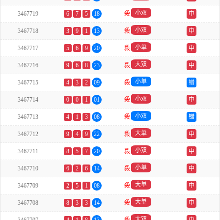
小双
3467719
6
7
5
18
殺
中
小双
3467718
3
9
1
13
殺
中
小单
3467717
5
6
9
20
殺
中
大双
3467716
9
6
8
23
殺
中
小单
3467715
4
3
2
09
殺
错
小双
3467714
0
0
1
01
殺
中
小双
3467713
4
1
3
08
殺
错
大单
3467712
9
4
9
22
殺
中
小双
3467711
8
5
7
20
殺
中
小单
3467710
6
2
6
14
殺
中
大单
3467709
2
5
1
08
殺
中
大单
3467708
8
3
3
14
殺
中
大双