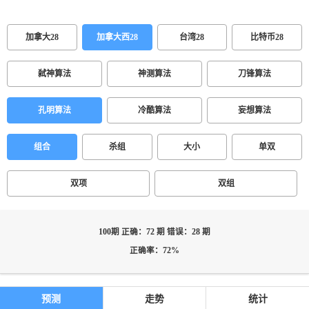
加拿大28
加拿大西28
台湾28
比特币28
弑神算法
神测算法
刀锋算法
孔明算法
冷酷算法
妄想算法
组合
杀组
大小
单双
双项
双组
100期 正确：72 期 错误：28 期
正确率：72%
预测
走势
统计