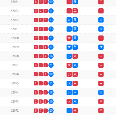
62084
6
0
3
09
小
双
中
62083
0
7
4
11
小
单
中
62082
2
6
5
13
大
双
错
62081
9
6
8
23
小
双
错
62080
9
3
9
21
大
双
中
62079
8
0
4
12
大
单
错
62078
3
9
4
16
小
双
中
62077
9
3
9
21
大
双
中
62076
2
5
1
08
小
双
中
62075
1
3
7
11
大
单
中
62074
8
3
7
18
小
单
错
62073
2
9
8
19
大
双
中
62072
9
7
4
20
小
双
中