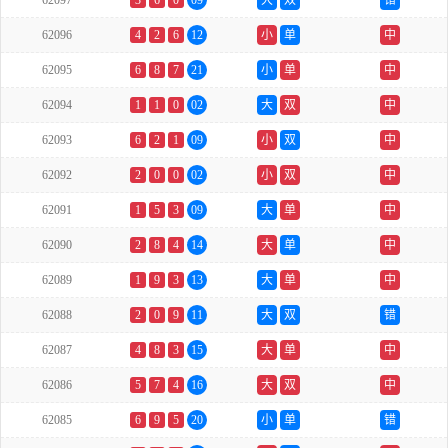
62097
3
6
0
09
大
双
错
62096
4
2
6
12
小
单
中
62095
6
8
7
21
小
单
中
62094
1
1
0
02
大
双
中
62093
6
2
1
09
小
双
中
62092
2
0
0
02
小
双
中
62091
1
5
3
09
大
单
中
62090
2
8
4
14
大
单
中
62089
1
9
3
13
大
单
中
62088
2
0
9
11
大
双
错
62087
4
8
3
15
大
单
中
62086
5
7
4
16
大
双
中
62085
6
9
5
20
小
单
错