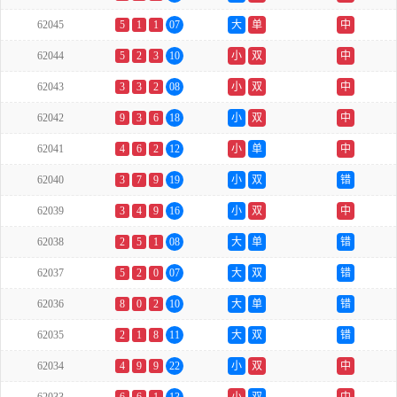
62045
5
1
1
07
大
单
中
62044
5
2
3
10
小
双
中
62043
3
3
2
08
小
双
中
62042
9
3
6
18
小
双
中
62041
4
6
2
12
小
单
中
62040
3
7
9
19
小
双
错
62039
3
4
9
16
小
双
中
62038
2
5
1
08
大
单
错
62037
5
2
0
07
大
双
错
62036
8
0
2
10
大
单
错
62035
2
1
8
11
大
双
错
62034
4
9
9
22
小
双
中