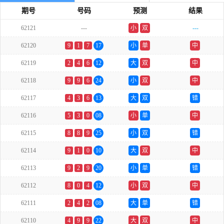
期号
号码
预测
结果
62121
---
小
双
---
62120
9
1
7
17
小
单
中
62119
2
4
6
12
大
双
中
62118
9
9
6
24
小
双
中
62117
4
3
6
13
大
双
错
62116
5
3
0
08
小
单
中
62115
8
8
9
25
小
双
错
62114
9
1
0
10
大
双
中
62113
9
2
9
20
小
单
错
62112
8
0
4
12
小
双
中
62111
2
4
2
08
大
单
错
62110
4
9
9
22
大
双
中