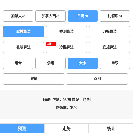
加拿大28
加拿大西28
台湾28
比特币28
弑神算法
神测算法
刀锋算法
孔明算法
冷酷算法
妄想算法
组合
杀组
大小
单双
双项
双组
100期 正确：53 期 错误：47 期
正确率：53%
预测
走势
统计