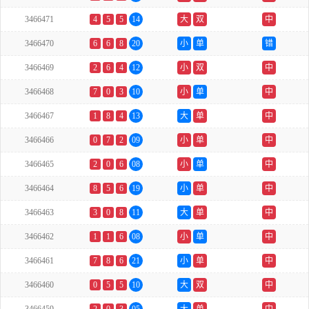
3466471
4
5
5
14
大
双
中
3466470
6
6
8
20
小
单
错
3466469
2
6
4
12
小
双
中
3466468
7
0
3
10
小
单
中
3466467
1
8
4
13
大
单
中
3466466
0
7
2
09
小
单
中
3466465
2
0
6
08
小
单
中
3466464
8
5
6
19
小
单
中
3466463
3
0
8
11
大
单
中
3466462
1
1
6
08
小
单
中
3466461
7
8
6
21
小
单
中
3466460
0
5
5
10
大
双
中