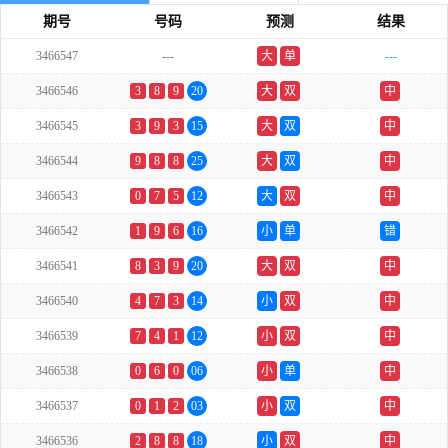
期号
号码
预测
结果
3466547
---
大
单
---
3466546
3
8
9
20
大
双
中
3466545
3
9
3
15
大
双
中
3466544
9
8
8
25
大
双
中
3466543
0
7
5
12
大
双
中
3466542
1
9
6
16
小
单
错
3466541
8
3
9
20
大
双
中
3466540
4
7
3
14
小
双
中
3466539
7
4
1
12
小
双
中
3466538
0
6
0
06
小
单
中
3466537
0
1
2
03
小
双
中
3466536
2
8
8
18
小
双
中