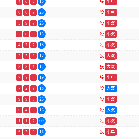
16
殺
小单
4
6
6
25
殺
小单
8
8
9
23
殺
小双
5
9
9
13
殺
小双
2
8
3
18
殺
小双
4
7
7
17
殺
大双
2
7
8
12
殺
大双
8
3
1
19
殺
小单
7
8
4
18
殺
大双
7
2
9
26
殺
小双
9
9
8
16
殺
大双
6
4
6
09
殺
小双
1
1
7
16
殺
小单
6
7
3