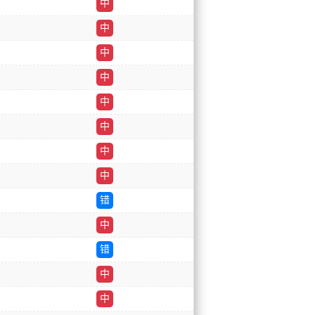
中
中
中
中
中
中
中
中
错
中
错
中
中