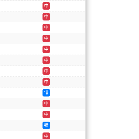
中
中
中
中
中
中
中
中
错
中
中
错
中