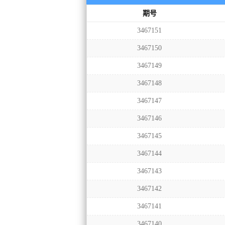
期号
3467151
3467150
3467149
3467148
3467147
3467146
3467145
3467144
3467143
3467142
3467141
3467140