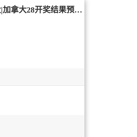
易记域名-28yc.Com 加拿大28-PC加拿大-pc开奖结果预测加拿大|加拿大28开奖结果预测官网|pc走势最新预测_火热研究!