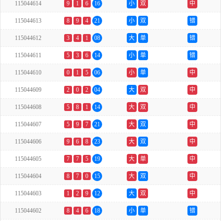
115044614
9
1
6
16
小
双
中
115044613
8
9
4
21
小
双
错
115044612
3
4
1
08
大
单
错
115044611
5
3
6
14
小
单
错
115044610
0
1
5
06
小
单
中
115044609
2
0
2
04
大
双
中
115044608
5
8
1
14
大
双
中
115044607
5
9
7
21
大
双
中
115044606
9
6
8
23
大
双
中
115044605
7
7
5
19
大
单
中
115044604
8
7
0
15
大
双
中
115044603
1
2
9
12
大
双
中
115044602
8
4
6
18
小
单
错