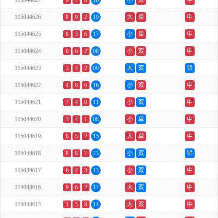
115044627
9
7
0
16
小
双
中
115044626
8
9
2
19
大
单
中
115044625
8
3
6
17
小
单
中
115044624
0
6
2
08
小
双
中
115044623
3
4
2
09
大
双
错
115044622
4
6
6
16
小
双
中
115044621
7
4
0
11
小
双
中
115044620
3
4
1
08
小
单
中
115044619
8
5
2
15
大
单
中
115044618
8
8
7
23
小
双
错
115044617
6
4
3
13
小
双
中
115044616
9
6
2
17
大
双
中
115044615
1
5
8
14
大
双
中