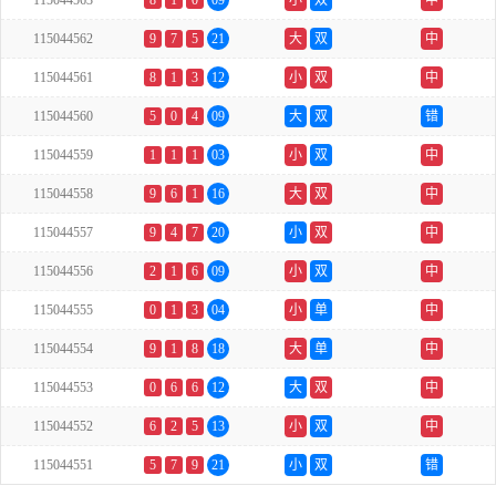
115044563
8
1
0
09
小
双
中
115044562
9
7
5
21
大
双
中
115044561
8
1
3
12
小
双
中
115044560
5
0
4
09
大
双
错
115044559
1
1
1
03
小
双
中
115044558
9
6
1
16
大
双
中
115044557
9
4
7
20
小
双
中
115044556
2
1
6
09
小
双
中
115044555
0
1
3
04
小
单
中
115044554
9
1
8
18
大
单
中
115044553
0
6
6
12
大
双
中
115044552
6
2
5
13
小
双
中
115044551
5
7
9
21
小
双
错