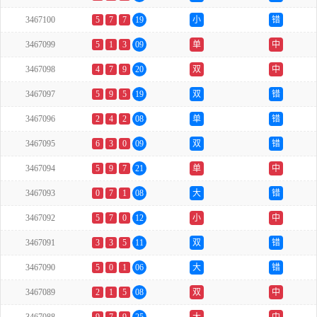
3467100
5
7
7
19
小
错
3467099
5
1
3
09
单
中
3467098
4
7
9
20
双
中
3467097
5
9
5
19
双
错
3467096
2
4
2
08
单
错
3467095
6
3
0
09
双
错
3467094
5
9
7
21
单
中
3467093
0
7
1
08
大
错
3467092
5
7
0
12
小
中
3467091
3
3
5
11
双
错
3467090
5
0
1
06
大
错
3467089
2
1
5
08
双
中