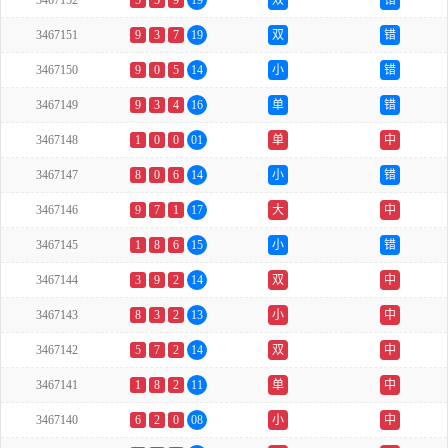
3467152
5
5
9
19
双
错
3467151
9
3
7
19
双
错
3467150
9
0
5
14
小
错
3467149
9
3
4
16
单
错
3467148
1
0
0
01
单
中
3467147
8
0
6
14
小
错
3467146
9
7
1
17
大
中
3467145
1
8
6
15
小
错
3467144
3
9
2
14
双
中
3467143
8
3
2
13
小
中
3467142
5
7
2
14
双
中
3467141
1
8
2
11
单
中
3467140
6
2
0
08
小
中