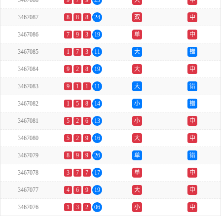
3467088
9
7
9
25
大
中
3467087
8
8
8
24
双
中
3467086
7
9
3
19
单
中
3467085
1
7
3
11
大
错
3467084
9
2
8
19
大
中
3467083
9
1
1
11
大
错
3467082
1
5
8
14
小
错
3467081
5
2
6
13
小
中
3467080
5
2
9
16
大
中
3467079
8
9
9
26
单
错
3467078
3
7
7
17
单
中
3467077
4
6
9
19
大
中
3467076
1
3
2
06
小
中