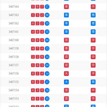
3467164
1
9
7
17
单
中
3467163
1
3
2
06
单
错
3467162
6
2
2
10
单
错
3467161
4
8
4
16
单
错
3467160
0
0
4
04
双
中
3467159
4
7
4
15
单
中
3467158
2
3
9
14
双
中
3467157
1
0
3
04
双
中
3467156
8
2
4
14
大
中
3467155
8
2
1
11
大
错
3467154
6
3
9
18
双
中
3467153
6
1
3
10
双
中