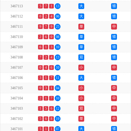
3467113
5
7
1
13
大
错
3467112
0
2
4
06
大
错
3467111
9
7
9
25
单
中
3467110
2
6
0
08
单
错
3467109
6
1
3
10
单
错
3467108
7
2
4
13
双
错
3467107
0
4
6
10
小
中
3467106
3
1
7
11
大
错
3467105
0
3
1
04
小
中
3467104
2
1
7
10
小
中
3467103
1
5
6
12
双
中
3467102
5
6
8
19
单
中
3467101
5
1
1
07
大
错