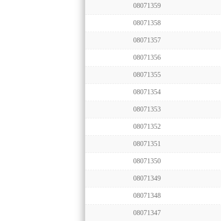
08071359
08071358
08071357
08071356
08071355
08071354
08071353
08071352
08071351
08071350
08071349
08071348
08071347