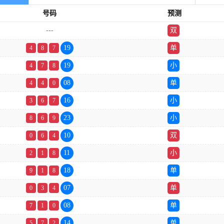
号码
预测
---
双
19
单
4
8
7
19
小
4
7
8
08
单
4
4
0
16
小
3
6
7
23
小
8
6
9
10
双
0
6
4
11
小
2
1
8
18
单
9
1
8
07
单
0
3
4
08
单
7
1
0
14
单
5
7
2