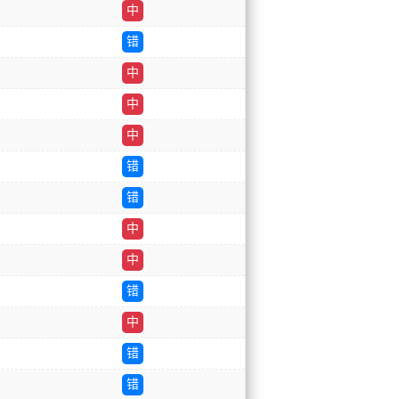
中
错
中
中
中
错
错
中
中
错
中
错
错