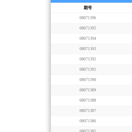
期号
08071396
08071395
08071394
08071393
08071392
08071391
08071390
08071389
08071388
08071387
08071386
08071385