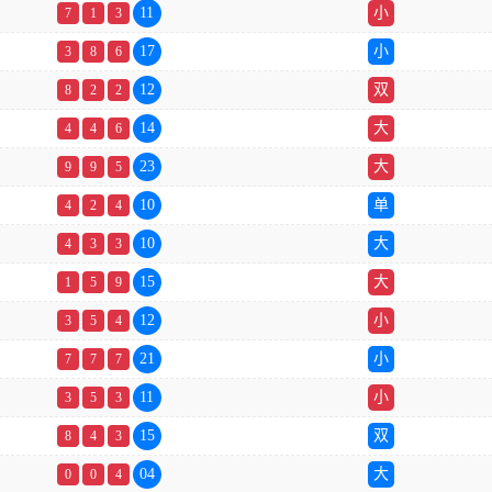
11
小
7
1
3
17
小
3
8
6
12
双
8
2
2
14
大
4
4
6
23
大
9
9
5
10
单
4
2
4
10
大
4
3
3
15
大
1
5
9
12
小
3
5
4
21
小
7
7
7
11
小
3
5
3
15
双
8
4
3
04
大
0
0
4