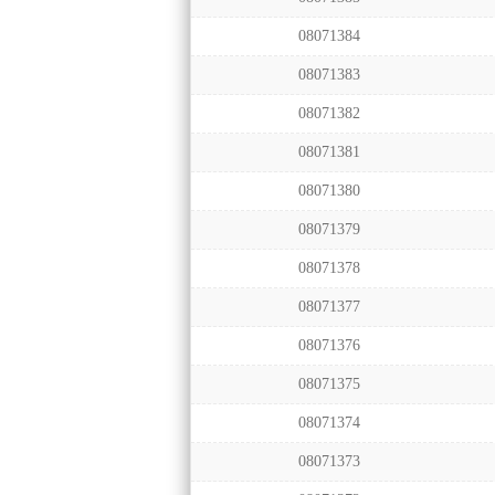
08071384
08071383
08071382
08071381
08071380
08071379
08071378
08071377
08071376
08071375
08071374
08071373