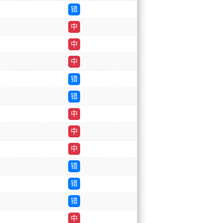
错
中
中
中
错
错
中
中
中
错
错
错
中