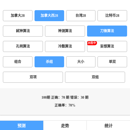
加拿大28
加拿大西28
台湾28
比特币28
弑神算法
神测算法
刀锋算法
孔明算法
冷酷算法
妄想算法
组合
杀组
大小
单双
双项
双组
100期 正确：70 期 错误：30 期
正确率：70%
预测
走势
统计