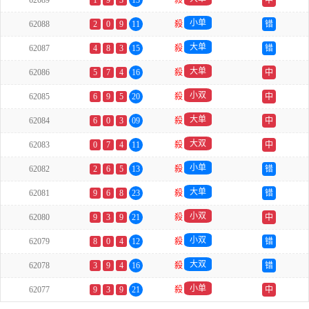
62089
1
9
3
13
殺
中
小单
62088
2
0
9
11
殺
错
大单
62087
4
8
3
15
殺
错
大单
62086
5
7
4
16
殺
中
小双
62085
6
9
5
20
殺
中
大单
62084
6
0
3
09
殺
中
大双
62083
0
7
4
11
殺
中
小单
62082
2
6
5
13
殺
错
大单
62081
9
6
8
23
殺
错
小双
62080
9
3
9
21
殺
中
小双
62079
8
0
4
12
殺
错
大双
62078
3
9
4
16
殺
错
小单
62077
9
3
9
21
殺
中