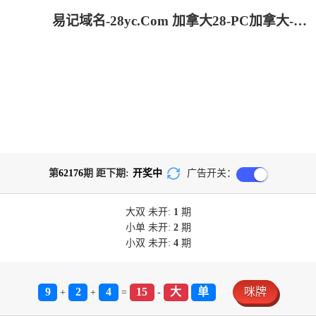
易记域名-28yc.Com 加拿大28-PC加拿大-pc开奖结果预测加拿大|加拿大28开奖结果预测官网|pc走势最新预测_火热研究!
第
62176
期 距下期:
开奖中
广告开关：
大双
未开:
1
期
小单
未开:
2
期
小双
未开:
4
期
9
2
4
15
大
单
咪牌
+
+
=
-