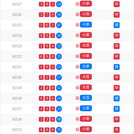
小单
62127
3
8
3
14
殺
中
小双
62126
3
7
9
19
殺
中
小单
62125
5
0
2
07
殺
错
小单
62124
8
9
2
19
殺
中
大双
62123
2
9
4
15
殺
中
小单
62122
0
9
6
15
殺
中
大单
62121
1
9
5
15
殺
错
大双
62120
9
1
7
17
殺
中
大双
62119
2
4
6
12
殺
中
大双
62118
9
9
6
24
殺
错
小单
62117
4
3
6
13
殺
错
小单
62116
5
3
0
08
殺
中
小单
62115
8
8
9
25
殺
中